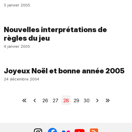
5 janvier 2005
Nouvelles interprétations de
règles du jeu
4 janvier 2005
Joyeux Noël et bonne année 2005
24 décembre 2004
26
27
28
29
30