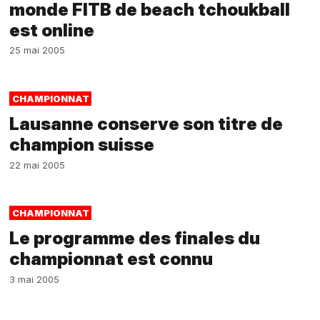
monde FITB de beach tchoukball
est online
25 mai 2005
CHAMPIONNAT
Lausanne conserve son titre de
champion suisse
22 mai 2005
CHAMPIONNAT
Le programme des finales du
championnat est connu
3 mai 2005