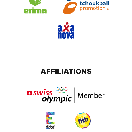
AFFILIATIONS