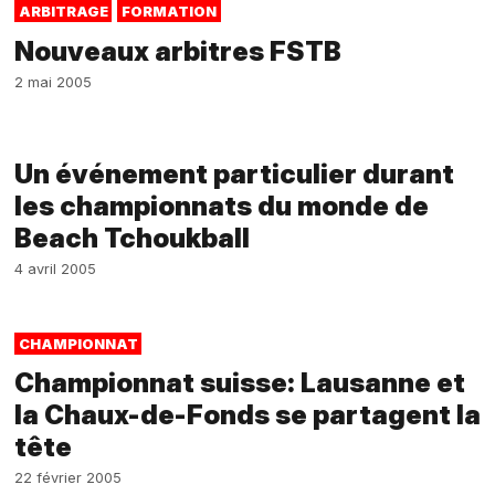
ARBITRAGE
FORMATION
Nouveaux arbitres FSTB
2 mai 2005
Un événement particulier durant
les championnats du monde de
Beach Tchoukball
4 avril 2005
CHAMPIONNAT
Championnat suisse: Lausanne et
la Chaux-de-Fonds se partagent la
tête
22 février 2005