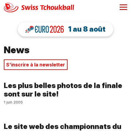
1 au 8 août
News
S'inscrire à la newsletter
Les plus belles photos de la finale
sont sur le site!
1 juin 2005
Le site web des championnats du