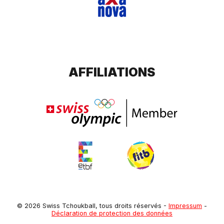
AFFILIATIONS
© 2026 Swiss Tchoukball, tous droits réservés
-
Impressum
-
Déclaration de protection des données