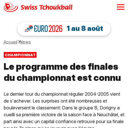
1 au 8 août
Accueil
News
CHAMPIONNAT
Le programme des finales
du championnat est connu
Le dernier tour du championnat régulier 2004-2005 vient
de s'achever. Les surprises ont été nombreuses et
bouleversent le classement: Dans le groupe B, Dorigny a
cueilli sa première victoire de la saison face à Neuchâtel, et
part ainsi avec un capital confiance retrouvé pour sa finale