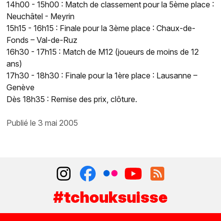
14h00 - 15h00 : Match de classement pour la 5ème place :
Neuchâtel - Meyrin
15h15 - 16h15 : Finale pour la 3ème place : Chaux-de-
Fonds – Val-de-Ruz
16h30 - 17h15 : Match de M12 (joueurs de moins de 12
ans)
17h30 - 18h30 : Finale pour la 1ère place : Lausanne –
Genève
Dès 18h35 : Remise des prix, clôture.
publié le 3 mai 2005
#tchouksuisse