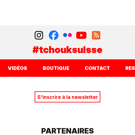
#tchouksuisse
VIDÉOS
BOUTIQUE
CONTACT
RE
S'inscrire à la newsletter
PARTENAIRES