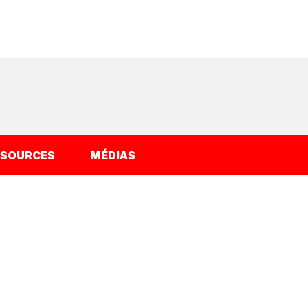
SSOURCES
MÉDIAS