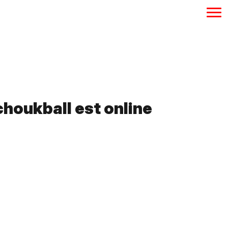
houkball est online