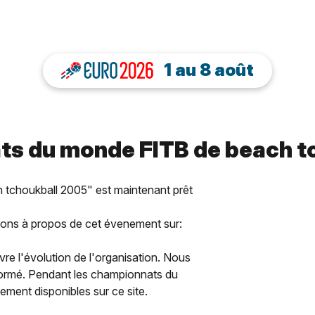
1 au 8 août
ts du monde FITB de beach tc
 tchoukball 2005" est maintenant prêt
tions à propos de cet évenement sur:
vre l'évolution de l'organisation. Nous
nformé. Pendant les championnats du
lement disponibles sur ce site.