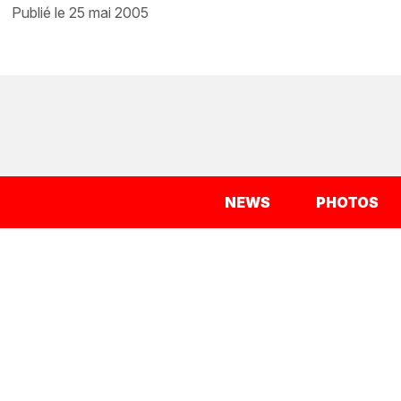
publié le 25 mai 2005
NEWS
PHOTOS