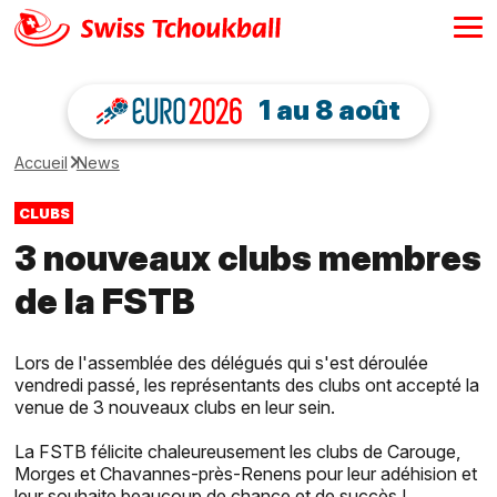
1 au 8 août
Accueil
News
CLUBS
3 nouveaux clubs membres
de la FSTB
Lors de l'assemblée des délégués qui s'est déroulée
vendredi passé, les représentants des clubs ont accepté la
venue de 3 nouveaux clubs en leur sein.
La FSTB félicite chaleureusement les clubs de Carouge,
Morges et Chavannes-près-Renens pour leur adéhision et
leur souhaite beaucoup de chance et de succès !