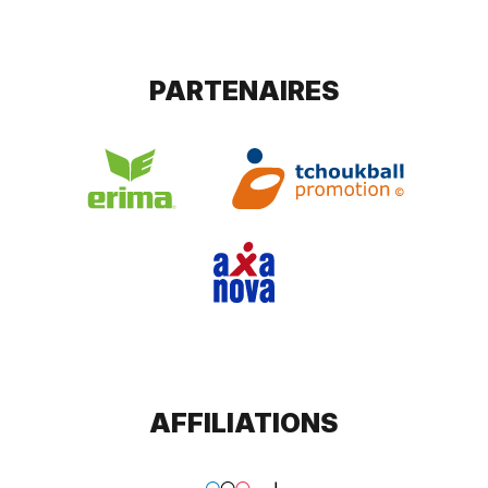
PARTENAIRES
AFFILIATIONS