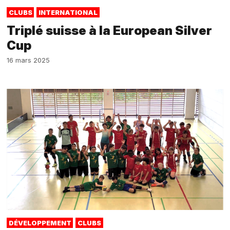
CLUBS
INTERNATIONAL
Triplé suisse à la European Silver
Cup
16 mars 2025
DÉVELOPPEMENT
CLUBS