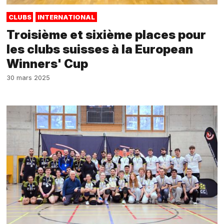
CLUBS
INTERNATIONAL
Troisième et sixième places pour
les clubs suisses à la European
Winners' Cup
30 mars 2025