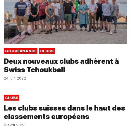
GOUVERNANCE
CLUBS
Deux nouveaux clubs adhèrent à
Swiss Tchoukball
24 juin 2022
CLUBS
Les clubs suisses dans le haut des
classements européens
6 avril 2019