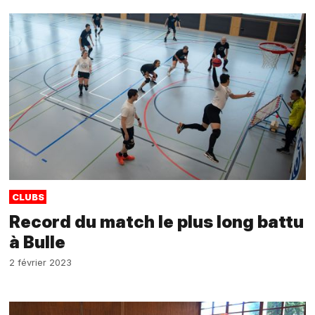
CLUBS
Record du match le plus long battu
à Bulle
2 février 2023