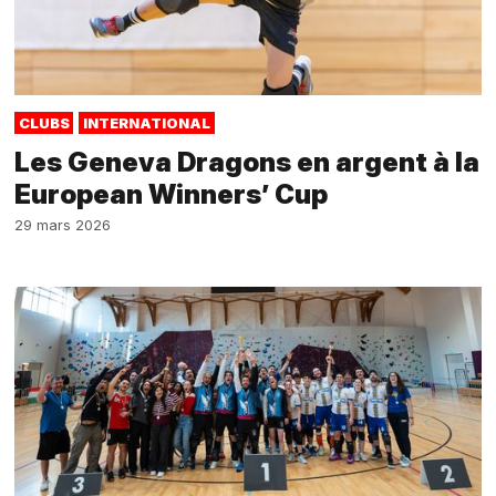
CLUBS
INTERNATIONAL
Les Geneva Dragons en argent à la
European Winners’ Cup
29 mars 2026