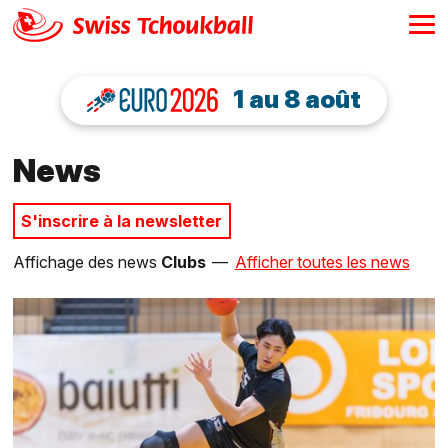
1 au 8 août
News
S'inscrire à la newsletter
Affichage des news
Clubs
—
Afficher toutes les news