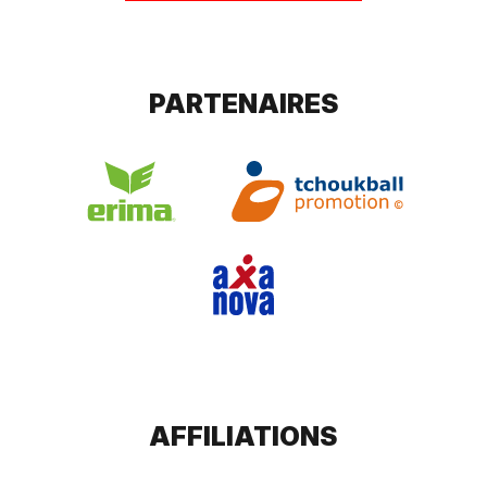
PARTENAIRES
AFFILIATIONS