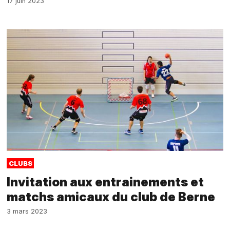
17 juin 2023
CLUBS
Invitation aux entrainements et
matchs amicaux du club de Berne
3 mars 2023