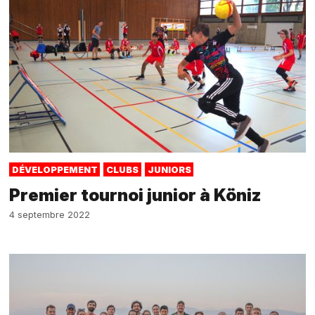
DÉVELOPPEMENT
CLUBS
JUNIORS
Premier tournoi junior à Köniz
4 septembre 2022