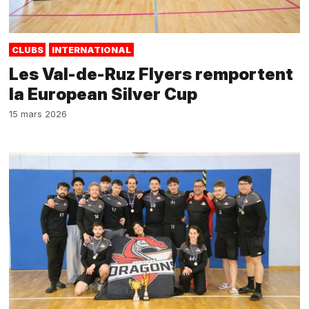
CLUBS
INTERNATIONAL
Les Val-de-Ruz Flyers remportent
la European Silver Cup
15 mars 2026