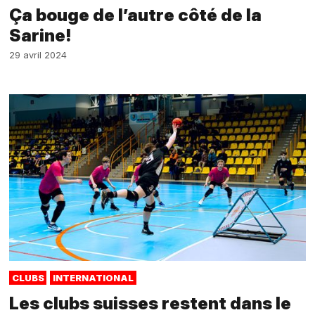
Ça bouge de l’autre côté de la
Sarine!
29 avril 2024
CLUBS
INTERNATIONAL
Les clubs suisses restent dans le