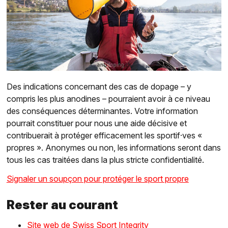
Des indications concernant des cas de dopage – y
compris les plus anodines – pourraient avoir à ce niveau
des conséquences déterminantes. Votre information
pourrait constituer pour nous une aide décisive et
contribuerait à protéger efficacement les sportif·ves «
propres ». Anonymes ou non, les informations seront dans
tous les cas traitées dans la plus stricte confidentialité.
Signaler un soupçon pour protéger le sport propre
Rester au courant
Site web de Swiss Sport Integrity