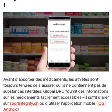
!
Avant d'absorber des médicaments, les athlètes sont
toujours tenu·es de s'assurer qu'ils ne contiennent pas de
substances interdites. Global DRO fournit des informations
sur les médicaments facilement accessibles – il suffit d'aller
sur
sportintegrity.ch
ou d'utiliser l'application mobile (
iOS
|
Android
)