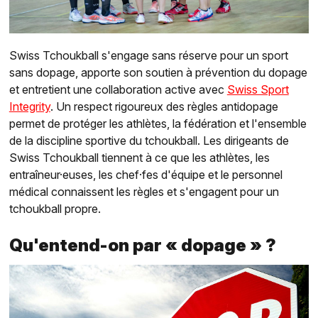
Swiss Tchoukball s'engage sans réserve pour un sport
sans dopage, apporte son soutien à prévention du dopage
et entretient une collaboration active avec
Swiss Sport
Integrity
. Un respect rigoureux des règles antidopage
permet de protéger les athlètes, la fédération et l'ensemble
de la discipline sportive du tchoukball. Les dirigeants de
Swiss Tchoukball tiennent à ce que les athlètes, les
entraîneur·euses, les chef·fes d'équipe et le personnel
médical connaissent les règles et s'engagent pour un
tchoukball propre.
Qu'entend-on par « dopage » ?