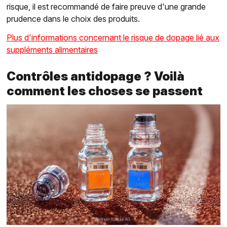
risque, il est recommandé de faire preuve d'une grande
prudence dans le choix des produits.
Plus d'informations concernant le risque de dopage lié aux
suppléments alimentaires
Contrôles antidopage ? Voilà
comment les choses se passent