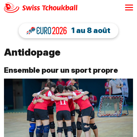
1 au 8 août
Antidopage
Ensemble pour un sport propre