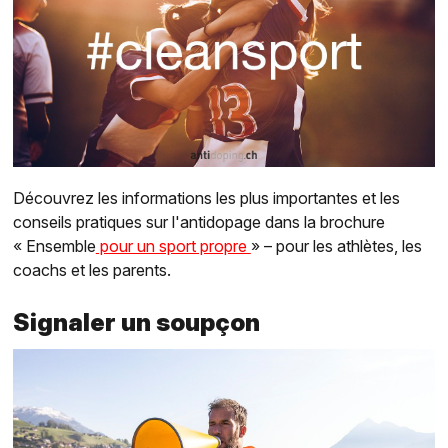
Découvrez les informations les plus importantes et les
conseils pratiques sur l'antidopage dans la brochure
« Ensemble
pour un sport propre
» – pour les athlètes, les
coachs et les parents.
Signaler un soupçon