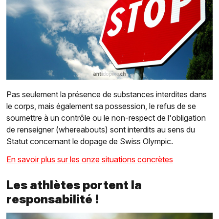
Pas seulement la présence de substances interdites dans
le corps, mais également sa possession, le refus de se
soumettre à un contrôle ou le non-respect de l'obligation
de renseigner (whereabouts) sont interdits au sens du
Statut concernant le dopage de Swiss Olympic.
En savoir plus sur les onze situations concrètes
Les athlètes portent la
responsabilité !