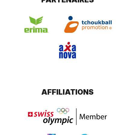
AFFILIATIONS