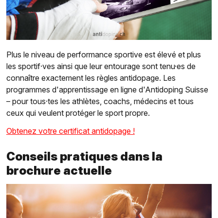
Plus le niveau de performance sportive est élevé et plus
les sportif·ves ainsi que leur entourage sont tenu·es de
connaître exactement les règles antidopage. Les
programmes d'apprentissage en ligne d'Antidoping Suisse
– pour tous·tes les athlètes, coachs, médecins et tous
ceux qui veulent protéger le sport propre.
Obtenez votre certificat antidopage !
Conseils pratiques dans la
brochure actuelle