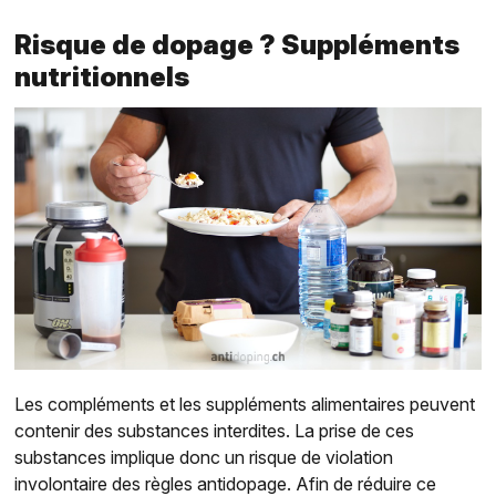
Risque de dopage ? Suppléments
nutritionnels
Les compléments et les suppléments alimentaires peuvent
contenir des substances interdites. La prise de ces
substances implique donc un risque de violation
involontaire des règles antidopage. Afin de réduire ce