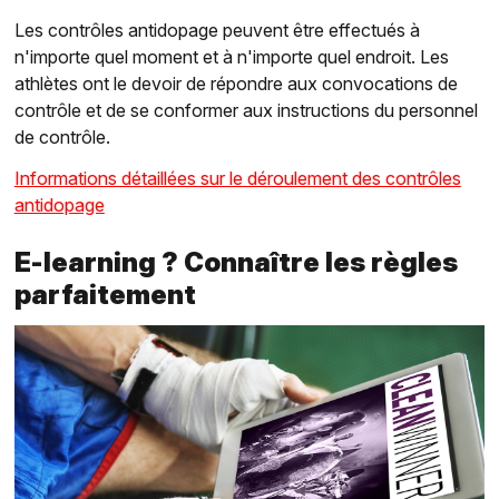
Les contrôles antidopage peuvent être effectués à
n'importe quel moment et à n'importe quel endroit. Les
athlètes ont le devoir de répondre aux convocations de
contrôle et de se conformer aux instructions du personnel
de contrôle.
Informations détaillées sur le déroulement des contrôles
antidopage
E-learning ? Connaître les règles
parfaitement