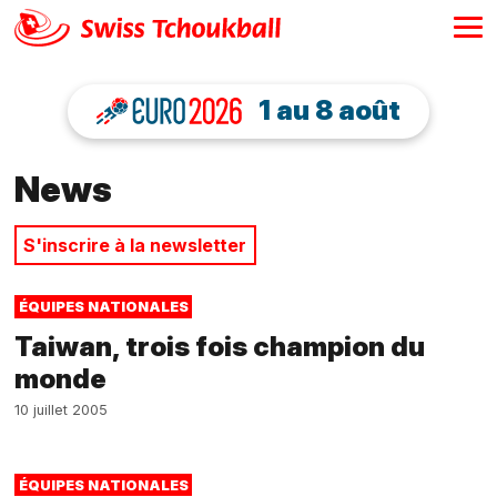
1 au 8 août
News
S'inscrire à la newsletter
ÉQUIPES NATIONALES
Taiwan, trois fois champion du
monde
10 juillet 2005
ÉQUIPES NATIONALES