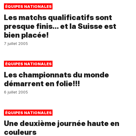
ÉQUIPES NATIONALES
Les matchs qualificatifs sont
presque finis... et la Suisse est
bien placée!
7 juillet 2005
ÉQUIPES NATIONALES
Les championnats du monde
démarrent en folie!!!
6 juillet 2005
ÉQUIPES NATIONALES
Une deuxième journée haute en
couleurs