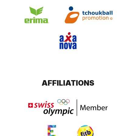
AFFILIATIONS