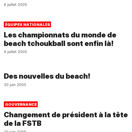
6 juillet 2005
ÉQUIPES NATIONALES
Les championnats du monde de
beach tchoukball sont enfin là!
4 juillet 2005
Des nouvelles du beach!
30 juin 2005
GOUVERNANCE
Changement de président à la tête
de la FSTB
20 juin 2005