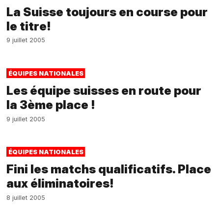
La Suisse toujours en course pour
le titre!
9 juillet 2005
ÉQUIPES NATIONALES
Les équipe suisses en route pour
la 3ème place !
9 juillet 2005
ÉQUIPES NATIONALES
Fini les matchs qualificatifs. Place
aux éliminatoires!
8 juillet 2005