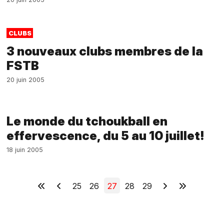
CLUBS
3 nouveaux clubs membres de la
FSTB
20 juin 2005
Le monde du tchoukball en
effervescence, du 5 au 10 juillet!
18 juin 2005
25
26
27
28
29