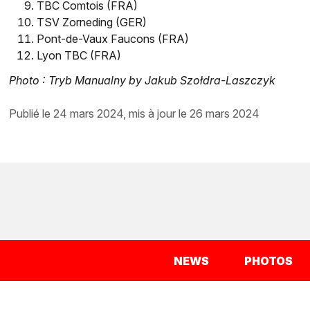
TBC Comtois (FRA)
TSV Zorneding (GER)
Pont-de-Vaux Faucons (FRA)
Lyon TBC (FRA)
Photo : Tryb Manualny by Jakub Szołdra-Laszczyk
publié le 24 mars 2024, mis à jour le 26 mars 2024
NEWS
PHOTOS