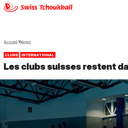
Accueil
News
CLUBS
INTERNATIONAL
Les clubs suisses restent d