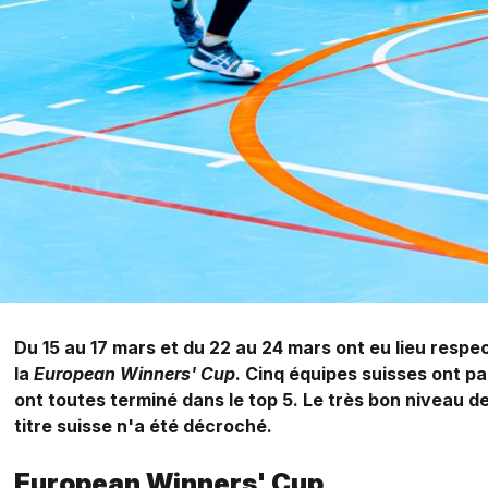
Du 15 au 17 mars et du 22 au 24 mars ont eu lieu resp
la
European Winners' Cup
. Cinq équipes suisses ont pa
ont toutes terminé dans le top 5. Le très bon niveau de
titre suisse n'a été décroché.
European Winners' Cup