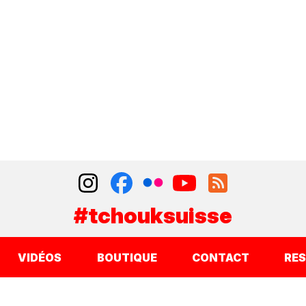
#tchouksuisse
VIDÉOS
BOUTIQUE
CONTACT
RE