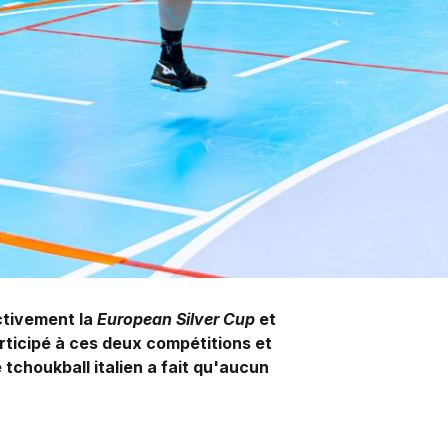
ectivement la
European Silver Cup
et
rticipé à ces deux compétitions et
 tchoukball italien a fait qu'aucun