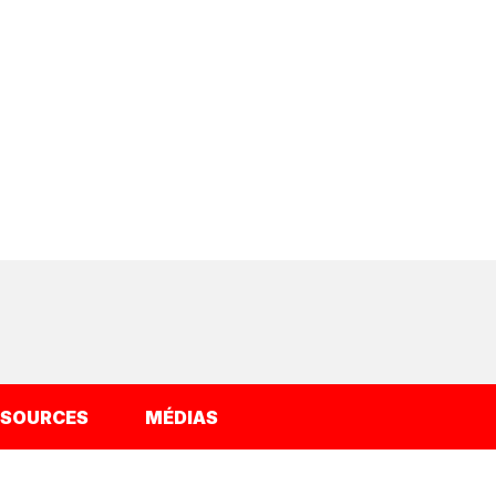
SSOURCES
MÉDIAS