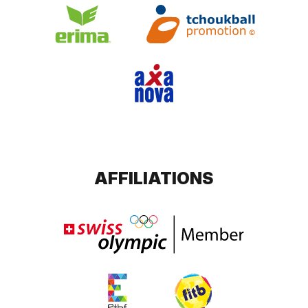
AFFILIATIONS