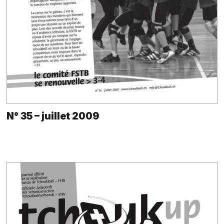
N° 35 – juillet 2009