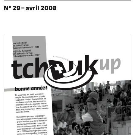
N° 29 – avril 2008