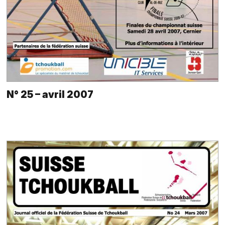
N° 25 – avril 2007