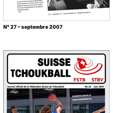
N° 27 – septembre 2007