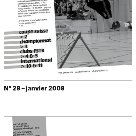
N° 28 – janvier 2008