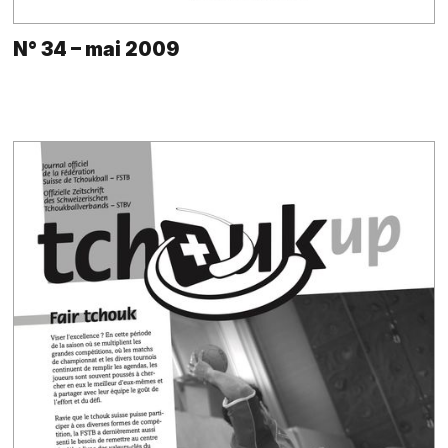
N° 34 – mai 2009