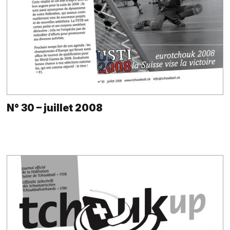
N° 30 – juillet 2008