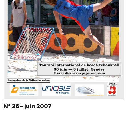
N° 26 – juin 2007