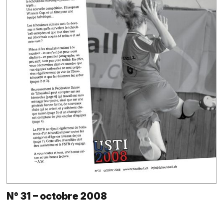
N° 31 – octobre 2008