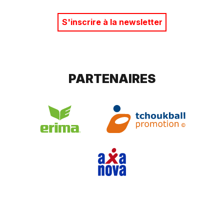
S'inscrire à la newsletter
PARTENAIRES