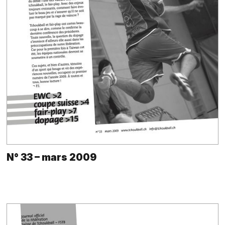
N° 33 – mars 2009