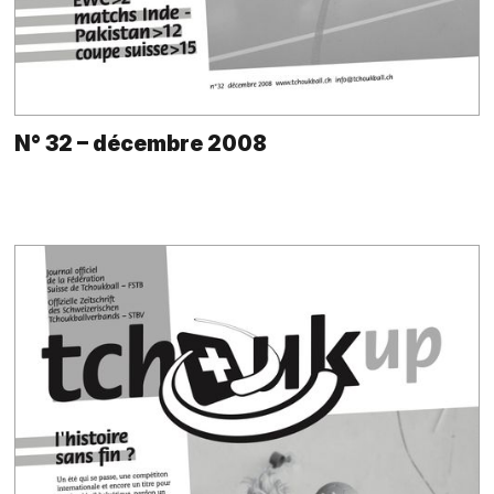
N° 32 – décembre 2008