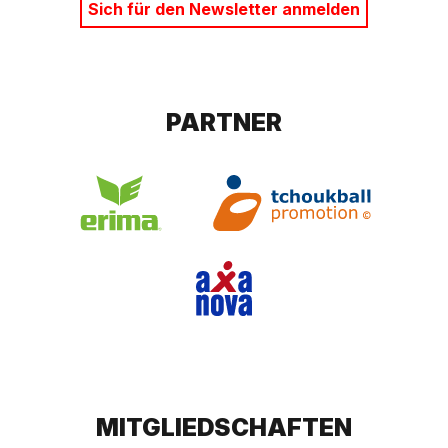
Sich für den Newsletter anmelden
PARTNER
MITGLIEDSCHAFTEN