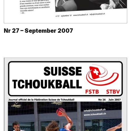
Nr 27 – September 2007