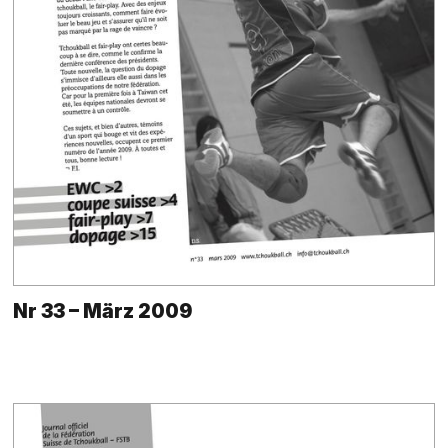
Nr 33 – März 2009