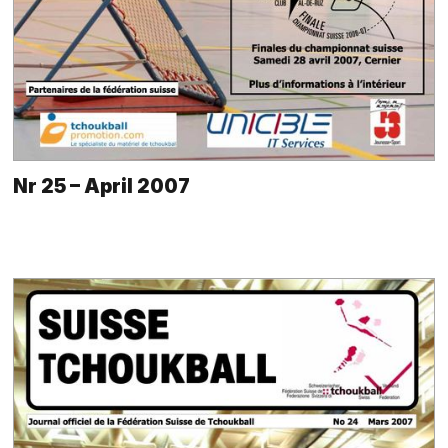
Nr 25 – April 2007