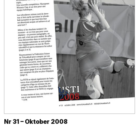
Nr 31 – Oktober 2008