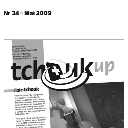
Nr 34 – Mai 2009