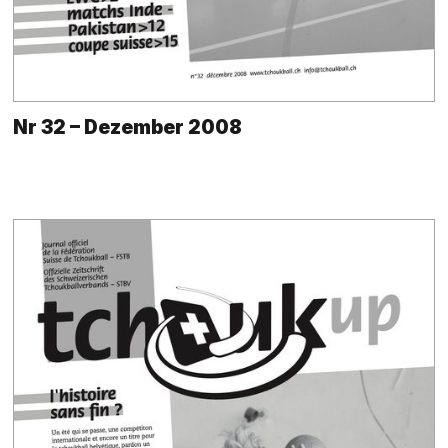
Nr 32 – Dezember 2008