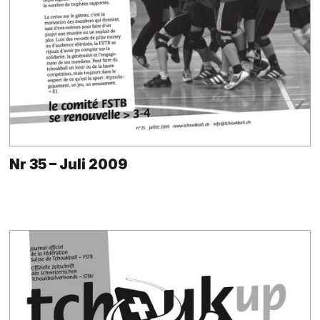
Nr 35 – Juli 2009