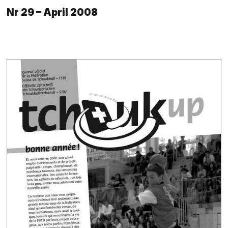
Nr 29 – April 2008