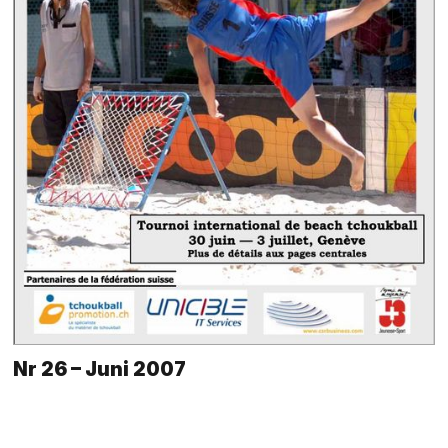
Nr 26 – Juni 2007