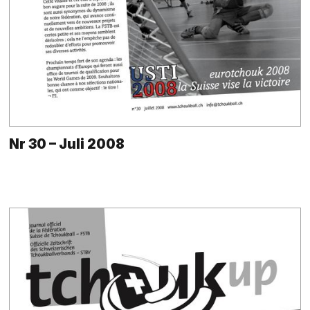
Nr 30 – Juli 2008