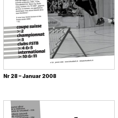
Nr 28 – Januar 2008