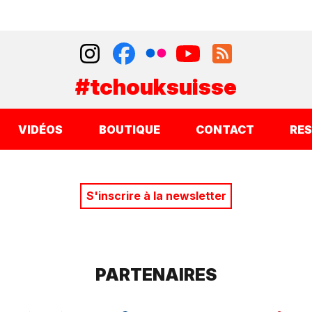
#tchouksuisse
VIDÉOS
BOUTIQUE
CONTACT
RE
S'inscrire à la newsletter
PARTENAIRES