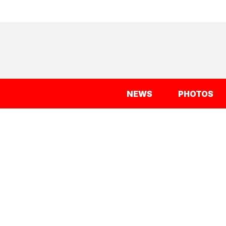
NEWS
PHOTOS