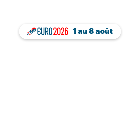
1 au 8 août