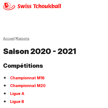
Accueil
Saisons
Saison 2020 - 2021
Compétitions
Championnat M16
Championnat M20
Ligue A
Ligue B