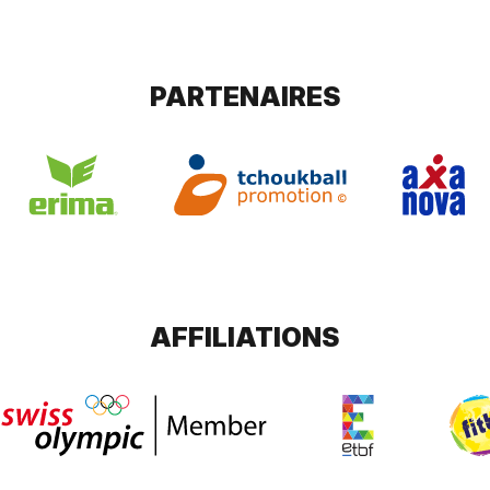
PARTENAIRES
AFFILIATIONS