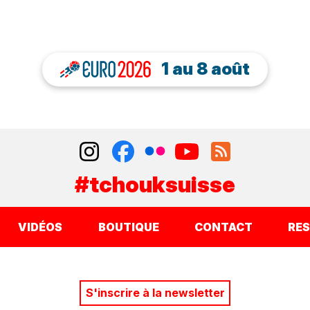
1 au 8 août
#tchouksuisse
VIDÉOS
BOUTIQUE
CONTACT
RE
S'inscrire à la newsletter