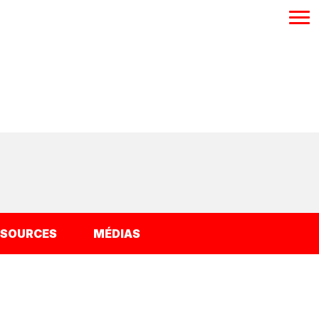
SSOURCES
MÉDIAS