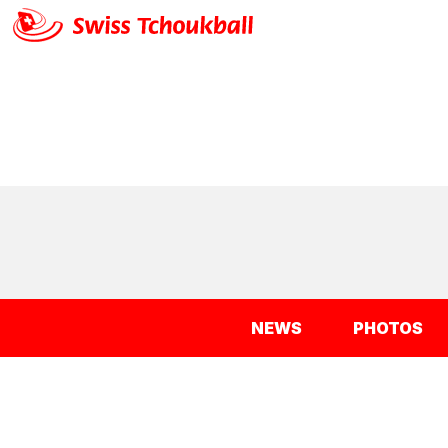
NEWS
PHOTOS