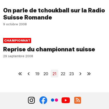
On parle de tchoukball sur la Radio
Suisse Romande
9 octobre 2008
CHAMPIONNAT
Reprise du championnat suisse
29 septembre 2008
19
20
21
22
23