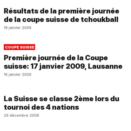
Résultats de la première journée
de la coupe suisse de tchoukball
18 janvier 2009
COUPE SUISSE
Première journée de la Coupe
suisse: 17 janvier 2009, Lausanne
16 janvier 2009
La Suisse se classe 2ème lors du
tournoi des 4 nations
29 décembre 2008