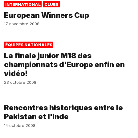
INTERNATIONAL
CLUBS
European Winners Cup
17 novembre 2008
ÉQUIPES NATIONALES
La finale junior M18 des
championnats d'Europe enfin en
vidéo!
23 octobre 2008
Rencontres historiques entre le
Pakistan et l'Inde
14 octobre 2008