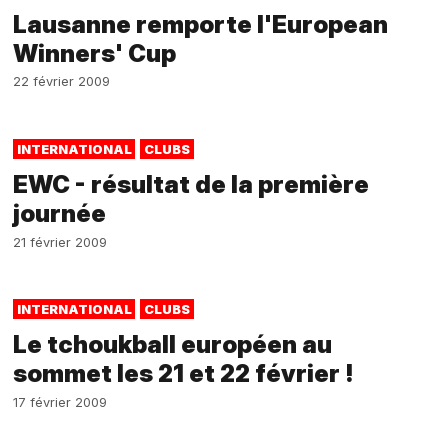
Lausanne remporte l'European
Winners' Cup
22 février 2009
INTERNATIONAL
CLUBS
EWC - résultat de la première
journée
21 février 2009
INTERNATIONAL
CLUBS
Le tchoukball européen au
sommet les 21 et 22 février !
17 février 2009