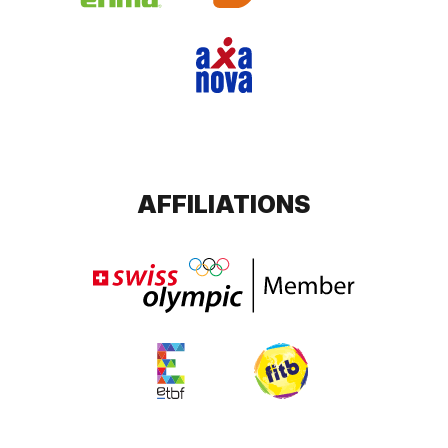
AFFILIATIONS