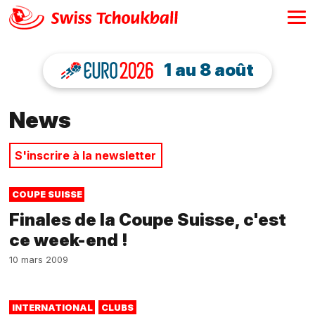
1 au 8 août
News
S'inscrire à la newsletter
COUPE SUISSE
Finales de la Coupe Suisse, c'est
ce week-end !
10 mars 2009
INTERNATIONAL
CLUBS