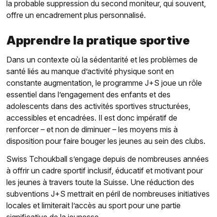
la probable suppression du second moniteur, qui souvent,
offre un encadrement plus personnalisé.
Apprendre la pratique sportive
Dans un contexte où la sédentarité et les problèmes de
santé liés au manque d’activité physique sont en
constante augmentation, le programme J+S joue un rôle
essentiel dans l’engagement des enfants et des
adolescents dans des activités sportives structurées,
accessibles et encadrées. Il est donc impératif de
renforcer – et non de diminuer – les moyens mis à
disposition pour faire bouger les jeunes au sein des clubs.
Swiss Tchoukball s’engage depuis de nombreuses années
à offrir un cadre sportif inclusif, éducatif et motivant pour
les jeunes à travers toute la Suisse. Une réduction des
subventions J+S mettrait en péril de nombreuses initiatives
locales et limiterait l’accès au sport pour une partie
significative de la jeunesse.