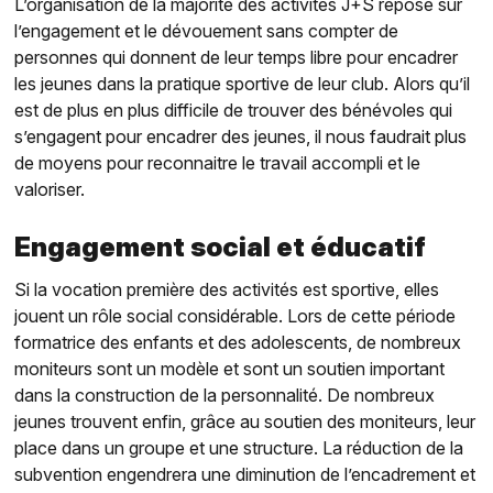
L’organisation de la majorité des activités J+S repose sur
l’engagement et le dévouement sans compter de
personnes qui donnent de leur temps libre pour encadrer
les jeunes dans la pratique sportive de leur club. Alors qu’il
est de plus en plus difficile de trouver des bénévoles qui
s’engagent pour encadrer des jeunes, il nous faudrait plus
de moyens pour reconnaitre le travail accompli et le
valoriser.
Engagement social et éducatif
Si la vocation première des activités est sportive, elles
jouent un rôle social considérable. Lors de cette période
formatrice des enfants et des adolescents, de nombreux
moniteurs sont un modèle et sont un soutien important
dans la construction de la personnalité. De nombreux
jeunes trouvent enfin, grâce au soutien des moniteurs, leur
place dans un groupe et une structure. La réduction de la
subvention engendrera une diminution de l’encadrement et