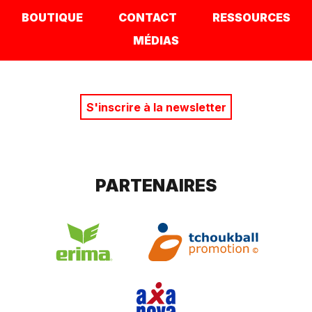
BOUTIQUE
CONTACT
RESSOURCES
MÉDIAS
S'inscrire à la newsletter
PARTENAIRES