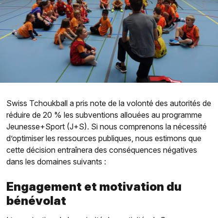
Swiss Tchoukball a pris note de la volonté des autorités de
réduire de 20 % les subventions allouées au programme
Jeunesse+Sport (J+S). Si nous comprenons la nécessité
d’optimiser les ressources publiques, nous estimons que
cette décision entraînera des conséquences négatives
dans les domaines suivants :
Engagement et motivation du
bénévolat