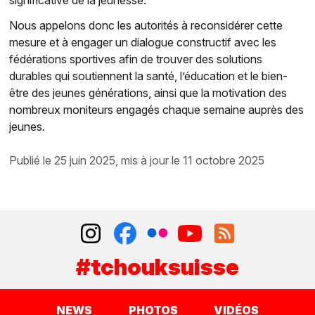
Nous appelons donc les autorités à reconsidérer cette
mesure et à engager un dialogue constructif avec les
fédérations sportives afin de trouver des solutions
durables qui soutiennent la santé, l’éducation et le bien-
être des jeunes générations, ainsi que la motivation des
nombreux moniteurs engagés chaque semaine auprès des
jeunes.
publié le 25 juin 2025, mis à jour le 11 octobre 2025
#tchouksuisse
NEWS
PHOTOS
VIDÉOS