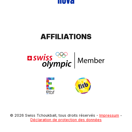
AFFILIATIONS
© 2026 Swiss Tchoukball, tous droits réservés
-
Impressum
-
Déclaration de protection des données