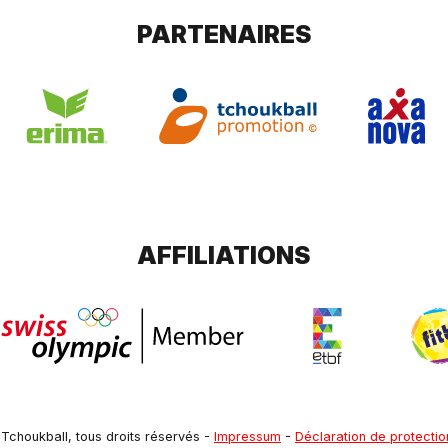
PARTENAIRES
AFFILIATIONS
Tchoukball, tous droits réservés
-
Impressum
-
Déclaration de protecti