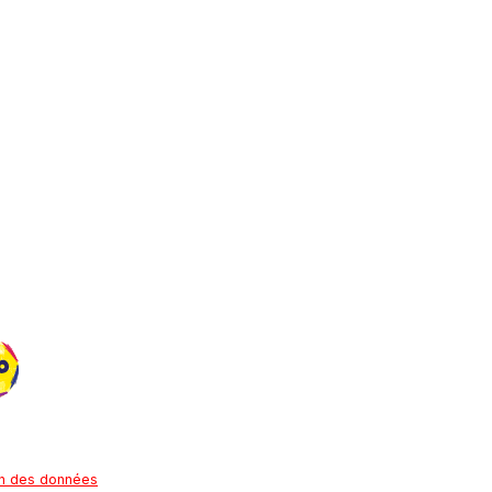
on des données