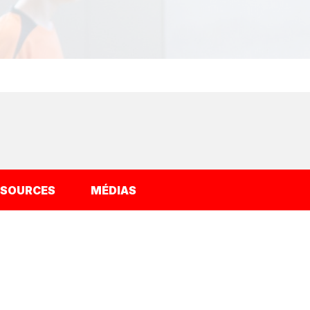
SSOURCES
MÉDIAS