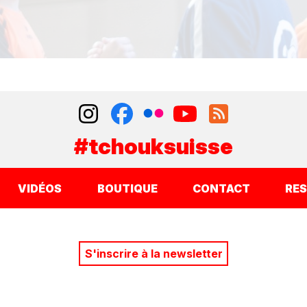
#tchouksuisse
VIDÉOS
BOUTIQUE
CONTACT
RE
S'inscrire à la newsletter