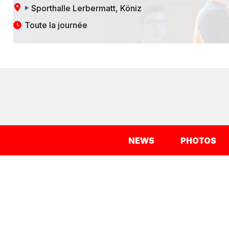
Sporthalle Lerbermatt
, Köniz
Toute la journée
NEWS
PHOTOS