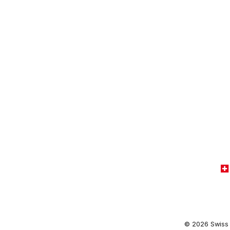
© 2026 Swiss 