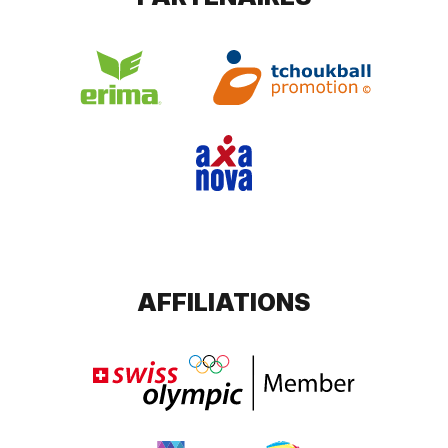
AFFILIATIONS