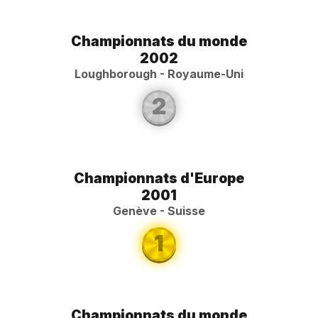
Championnats du monde
2002
Loughborough - Royaume-Uni
2
Championnats d'Europe
2001
Genève - Suisse
1
Championnats du monde