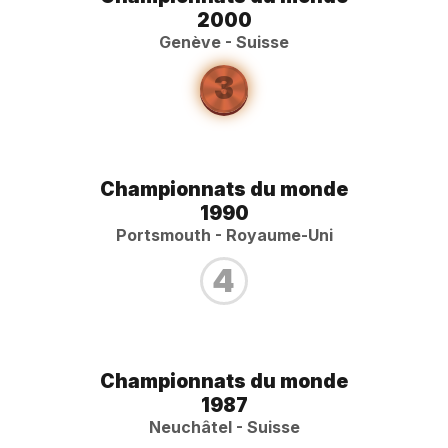
2000
Genève - Suisse
3
Championnats du monde
1990
Portsmouth - Royaume-Uni
4
Championnats du monde
1987
Neuchâtel - Suisse