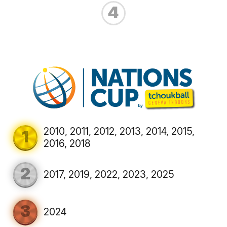
4
2010, 2011, 2012, 2013, 2014, 2015,
1
2016, 2018
2
2017, 2019, 2022, 2023, 2025
3
2024