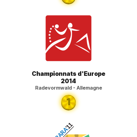
Championnats d'Europe
2014
Radevormwald - Allemagne
1