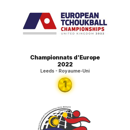
Championnats d'Europe
2022
Leeds - Royaume-Uni
1