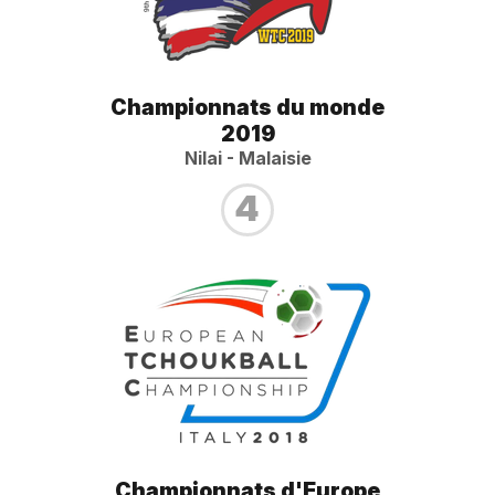
Championnats du monde
2019
Nilai - Malaisie
4
Championnats d'Europe