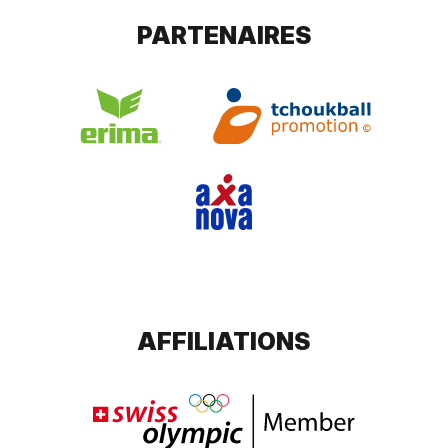
PARTENAIRES
AFFILIATIONS