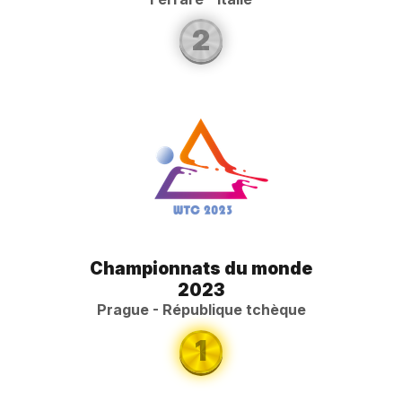
2
Championnats du monde
2023
Prague - République tchèque
1