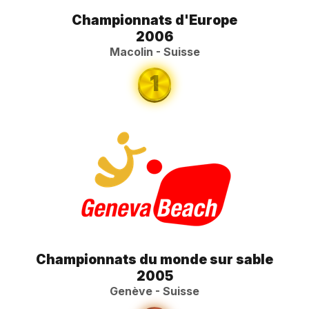
Championnats d'Europe
2006
Macolin - Suisse
1
Championnats du monde sur sable
2005
Genève - Suisse