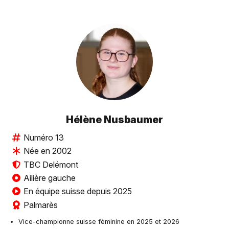
Hélène Nusbaumer
Numéro 13
Née en 2002
TBC Delémont
Ailière gauche
En équipe suisse depuis 2025
Palmarès
Vice-championne suisse féminine en 2025 et 2026