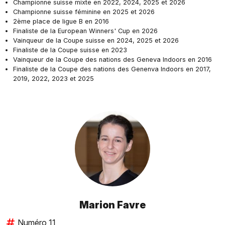
Championne suisse mixte en 2022, 2024, 2025 et 2026
Championne suisse féminine en 2025 et 2026
2ème place de ligue B en 2016
Finaliste de la European Winners' Cup en 2026
Vainqueur de la Coupe suisse en 2024, 2025 et 2026
Finaliste de la Coupe suisse en 2023
Vainqueur de la Coupe des nations des Geneva Indoors en 2016
Finaliste de la Coupe des nations des Genenva Indoors en 2017,
2019, 2022, 2023 et 2025
Marion Favre
Numéro 11