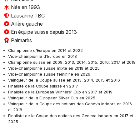
Née en 1993
Lausanne TBC
Ailière gauche
En équipe suisse depuis 2013
Palmarès
Championne d'Europe en 2014 et 2022
Vice-championne d'Europe en 2018
Championne suisse en 2009, 2013, 2014, 2015, 2016, 2017 et 2018
Vice-championne suisse mixte en 2019 et 2025
Vice-championne suisse féminine en 2026
Vainqueur de la Coupe suisse en 2013, 2014, 2015 et 2016
Finaliste de la Coupe suisse en 2017
Finaliste de la European Winners' Cup en 2017 et 2019
Vainqueur de la European Silver Cup en 2025
Vainqueur de la Coupe des nations des Geneva Indoors en 2016
et 2018
Finaliste de la Coupe des nations des Geneva Indoors en 2017 et
2025