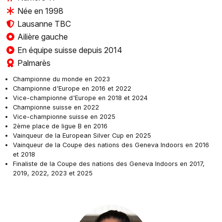
Née en 1998
Lausanne TBC
Ailière gauche
En équipe suisse depuis 2014
Palmarès
Championne du monde en 2023
Championne d'Europe en 2016 et 2022
Vice-championne d'Europe en 2018 et 2024
Championne suisse en 2022
Vice-championne suisse en 2025
2ème place de ligue B en 2016
Vainqueur de la European Silver Cup en 2025
Vainqueur de la Coupe des nations des Geneva Indoors en 2016
et 2018
Finaliste de la Coupe des nations des Geneva Indoors en 2017,
2019, 2022, 2023 et 2025