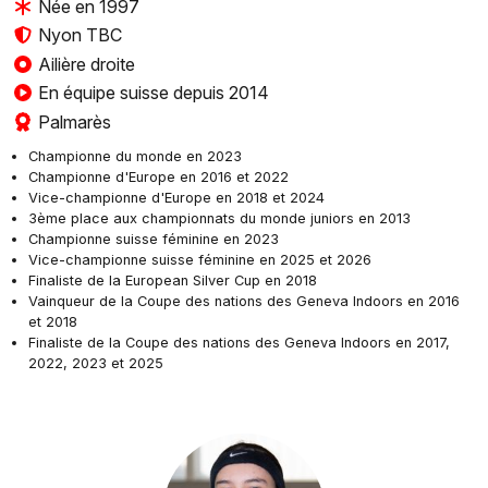
Née en 1997
Nyon TBC
Ailière droite
En équipe suisse depuis 2014
Palmarès
Championne du monde en 2023
Championne d'Europe en 2016 et 2022
Vice-championne d'Europe en 2018 et 2024
3ème place aux championnats du monde juniors en 2013
Championne suisse féminine en 2023
Vice-championne suisse féminine en 2025 et 2026
Finaliste de la European Silver Cup en 2018
Vainqueur de la Coupe des nations des Geneva Indoors en 2016
et 2018
Finaliste de la Coupe des nations des Geneva Indoors en 2017,
2022, 2023 et 2025