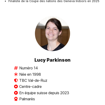
Finaliste de la Coupe des nations des Geneva Indoors en 2025
Lucy Parkinson
Numéro 14
Née en 1998
TBC Val-de-Ruz
Centre-cadre
En équipe suisse depuis 2023
Palmarès