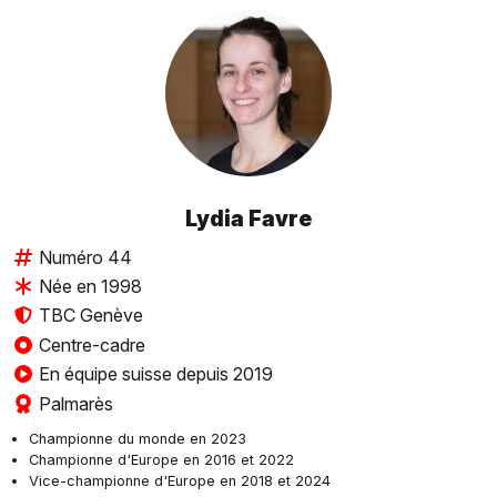
Lydia Favre
Numéro 44
Née en 1998
TBC Genève
Centre-cadre
En équipe suisse depuis 2019
Palmarès
Championne du monde en 2023
Championne d'Europe en 2016 et 2022
Vice-championne d'Europe en 2018 et 2024