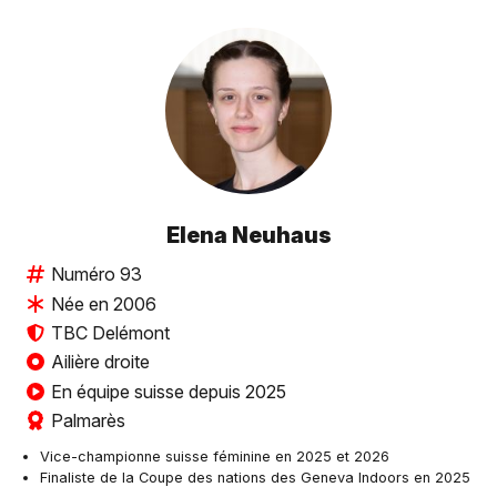
Elena Neuhaus
Numéro 93
Née en 2006
TBC Delémont
Ailière droite
En équipe suisse depuis 2025
Palmarès
Vice-championne suisse féminine en 2025 et 2026
Finaliste de la Coupe des nations des Geneva Indoors en 2025