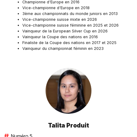
Championne d'Europe en 2016
Vice-championne d'Europe en 2018
3ème aux championnats du monde juniors en 2013
Vice-championne suisse mixte en 2026
Vice-championne suisse féminine en 2025 et 2026
Vainqueur de la European Silver Cup en 2026
Vainqueur la Coupe des nations en 2016
Finaliste de la Coupe des nations en 2017 et 2025
Vainqueur du championnat féminin en 2023
Talita Produit
Numéro 5