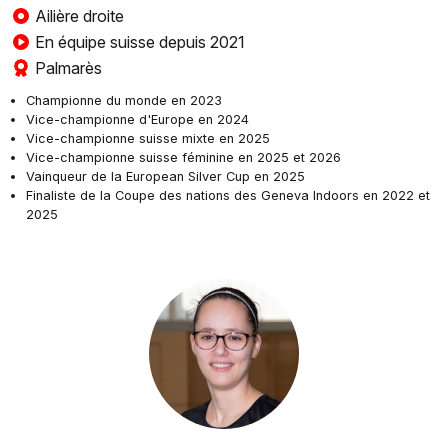
Ailière droite
En équipe suisse depuis 2021
Palmarès
Championne du monde en 2023
Vice-championne d'Europe en 2024
Vice-championne suisse mixte en 2025
Vice-championne suisse féminine en 2025 et 2026
Vainqueur de la European Silver Cup en 2025
Finaliste de la Coupe des nations des Geneva Indoors en 2022 et
2025