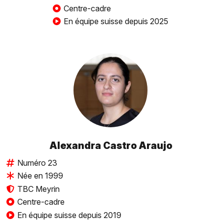
Centre-cadre
En équipe suisse depuis 2025
Alexandra Castro Araujo
Numéro 23
Née en 1999
TBC Meyrin
Centre-cadre
En équipe suisse depuis 2019