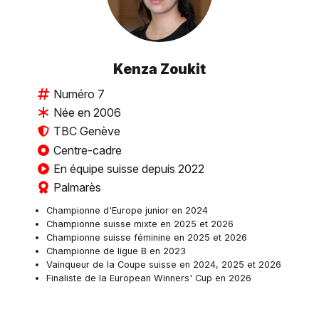
Kenza Zoukit
Numéro 7
Née en 2006
TBC Genève
Centre-cadre
En équipe suisse depuis 2022
Palmarès
Championne d'Europe junior en 2024
Championne suisse mixte en 2025 et 2026
Championne suisse féminine en 2025 et 2026
Championne de ligue B en 2023
Vainqueur de la Coupe suisse en 2024, 2025 et 2026
Finaliste de la European Winners' Cup en 2026