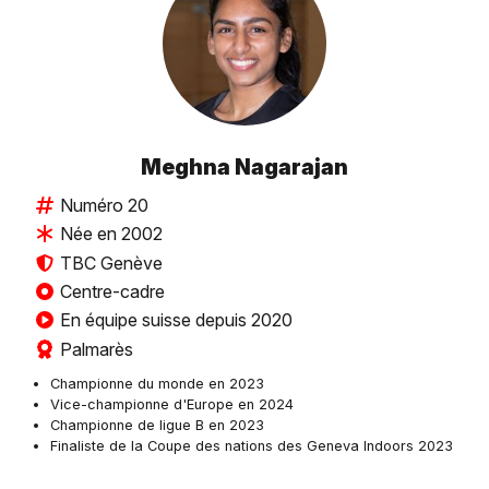
Meghna Nagarajan
Numéro 20
Née en 2002
TBC Genève
Centre-cadre
En équipe suisse depuis 2020
Palmarès
Championne du monde en 2023
Vice-championne d'Europe en 2024
Championne de ligue B en 2023
Finaliste de la Coupe des nations des Geneva Indoors 2023