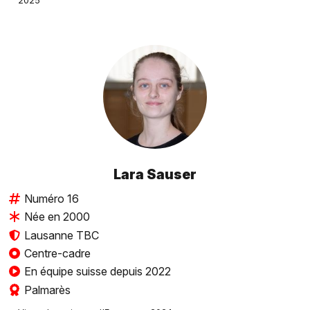
2025
Lara Sauser
Numéro 16
Née en 2000
Lausanne TBC
Centre-cadre
En équipe suisse depuis 2022
Palmarès