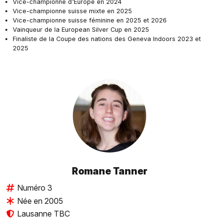
Vice-championne d'Europe en 2024
Vice-championne suisse mixte en 2025
Vice-championne suisse féminine en 2025 et 2026
Vainqueur de la European Silver Cup en 2025
Finaliste de la Coupe des nations des Geneva Indoors 2023 et
2025
Romane Tanner
Numéro 3
Née en 2005
Lausanne TBC