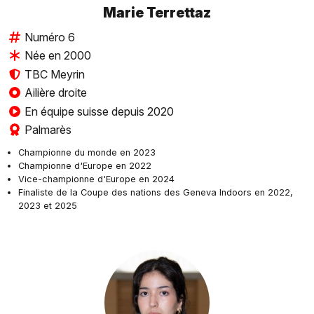
Marie Terrettaz
Numéro 6
Née en 2000
TBC Meyrin
Ailière droite
En équipe suisse depuis 2020
Palmarès
Championne du monde en 2023
Championne d'Europe en 2022
Vice-championne d'Europe en 2024
Finaliste de la Coupe des nations des Geneva Indoors en 2022,
2023 et 2025