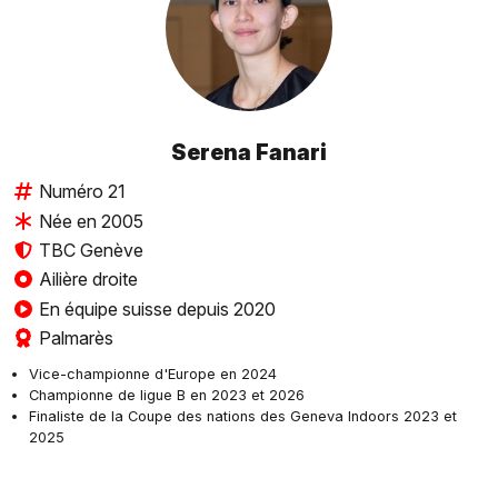
Serena Fanari
Numéro 21
Née en 2005
TBC Genève
Ailière droite
En équipe suisse depuis 2020
Palmarès
Vice-championne d'Europe en 2024
Championne de ligue B en 2023 et 2026
Finaliste de la Coupe des nations des Geneva Indoors 2023 et
2025