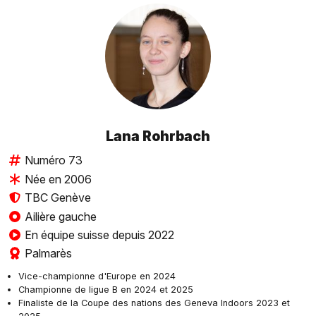
Lana Rohrbach
Numéro 73
Née en 2006
TBC Genève
Ailière gauche
En équipe suisse depuis 2022
Palmarès
Vice-championne d'Europe en 2024
Championne de ligue B en 2024 et 2025
Finaliste de la Coupe des nations des Geneva Indoors 2023 et