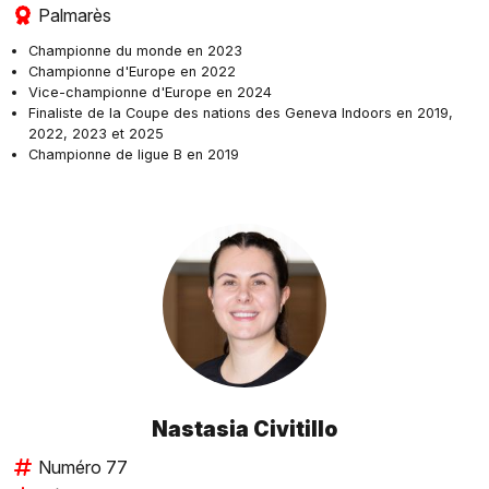
Palmarès
Championne du monde en 2023
Championne d'Europe en 2022
Vice-championne d'Europe en 2024
Finaliste de la Coupe des nations des Geneva Indoors en 2019,
2022, 2023 et 2025
Championne de ligue B en 2019
Nastasia Civitillo
Numéro 77