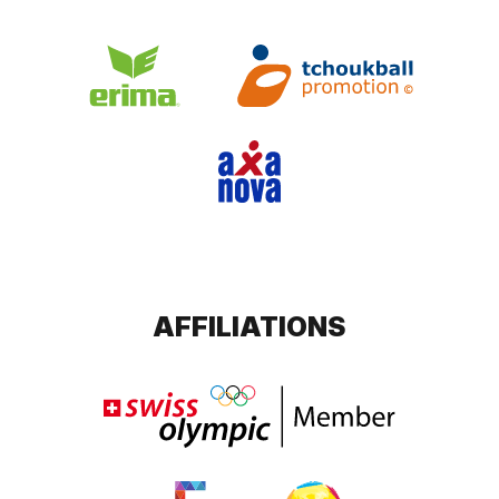
AFFILIATIONS