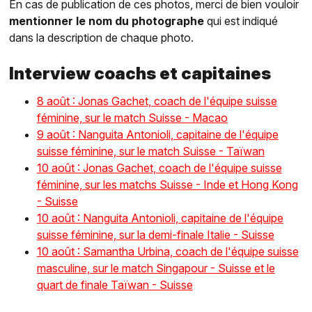
En cas de publication de ces photos, merci de bien vouloir
mentionner le nom du photographe
qui est indiqué
dans la description de chaque photo.
Interview coachs et capitaines
8 août : Jonas Gachet, coach de l'équipe suisse
féminine, sur le match Suisse - Macao
9 août : Nanguita Antonioli, capitaine de l'équipe
suisse féminine, sur le match Suisse - Taïwan
10 août : Jonas Gachet, coach de l'équipe suisse
féminine, sur les matchs Suisse - Inde et Hong Kong
- Suisse
10 août : Nanguita Antonioli, capitaine de l'équipe
suisse féminine, sur la demi-finale Italie - Suisse
10 août : Samantha Urbina, coach de l'équipe suisse
masculine, sur le match Singapour - Suisse et le
quart de finale Taïwan - Suisse