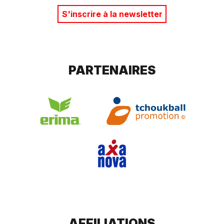
S'inscrire à la newsletter
PARTENAIRES
AFFILIATIONS