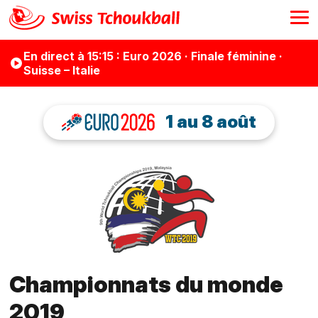
En direct
à 15:15
: Euro 2026 · Finale féminine ·
Suisse – Italie
1 au 8 août
Championnats du monde
2019