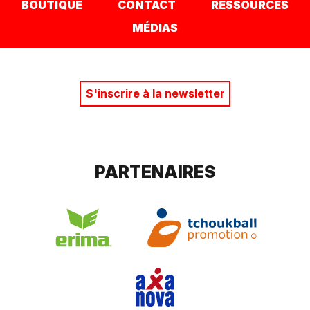
BOUTIQUE
CONTACT
RESSOURCES
MÉDIAS
S'inscrire à la newsletter
PARTENAIRES