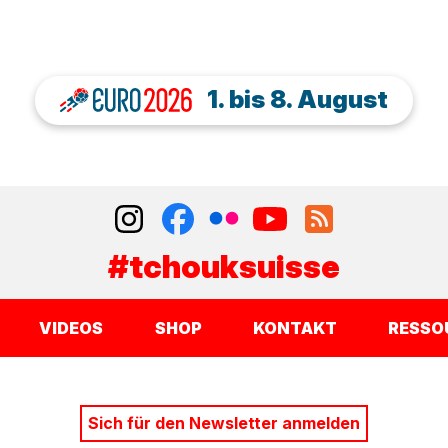
1. bis 8. August
#tchouksuisse
VIDEOS
SHOP
KONTAKT
RESSO
Sich für den Newsletter anmelden