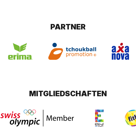
PARTNER
MITGLIEDSCHAFTEN