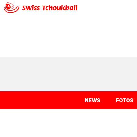
NEWS
FOTOS