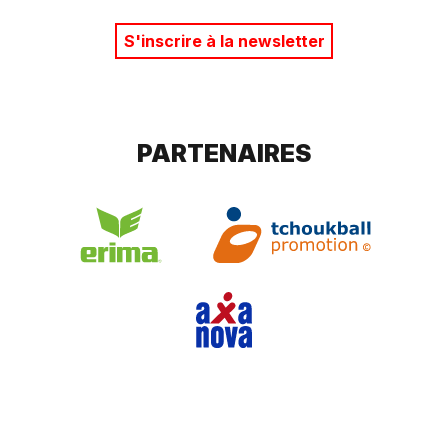
S'inscrire à la newsletter
PARTENAIRES