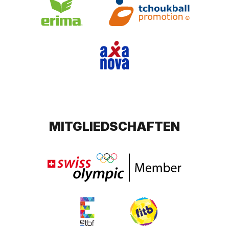
MITGLIEDSCHAFTEN