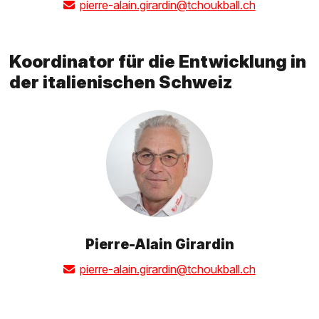
pierre-alain.girardin@tchoukball.ch
Koordinator für die Entwicklung in
der italienischen Schweiz
Pierre-Alain Girardin
pierre-alain.girardin@tchoukball.ch