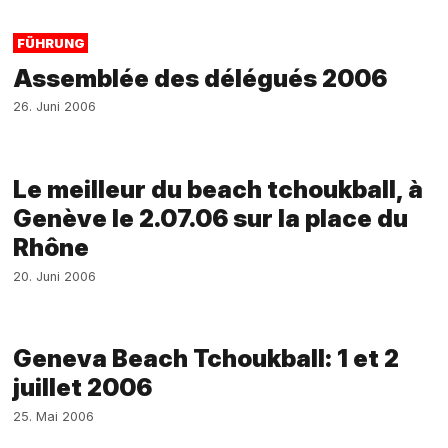
FÜHRUNG
Assemblée des délégués 2006
26. Juni 2006
Le meilleur du beach tchoukball, à
Genève le 2.07.06 sur la place du
Rhône
20. Juni 2006
Geneva Beach Tchoukball: 1 et 2
juillet 2006
25. Mai 2006