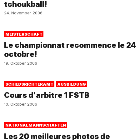
tchoukball!
24. November 2006
MEISTERSCHAFT
Le championnat recommence le 24
octobre!
19. Oktober 2006
SCHIEDSRICHTERAMT
AUSBILDUNG
Cours d'arbitre 1 FSTB
10. Oktober 2006
NATIONALMANNSCHAFTEN
Les 20 meilleures photos de