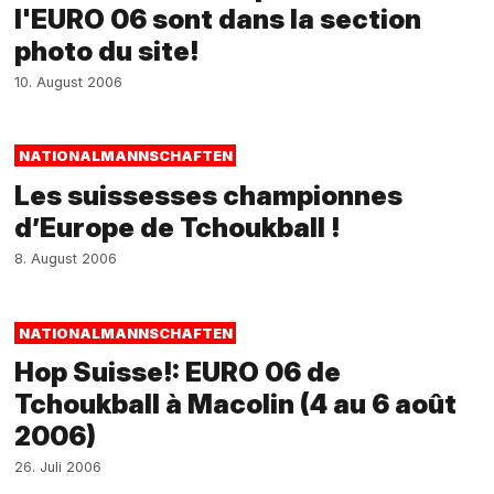
l'EURO 06 sont dans la section
photo du site!
10. August 2006
NATIONALMANNSCHAFTEN
Les suissesses championnes
d’Europe de Tchoukball !
8. August 2006
NATIONALMANNSCHAFTEN
Hop Suisse!: EURO 06 de
Tchoukball à Macolin (4 au 6 août
2006)
26. Juli 2006