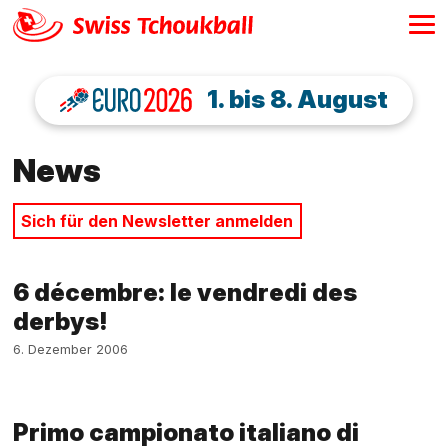
1. bis 8. August
News
Sich für den Newsletter anmelden
6 décembre: le vendredi des
derbys!
6. Dezember 2006
Primo campionato italiano di