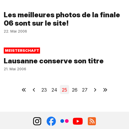
Les meilleures photos de la finale
06 sont sur le site!
22. Mai 2006
MEISTERSCHAFT
Lausanne conserve son titre
21. Mai 2006
23
24
25
26
27