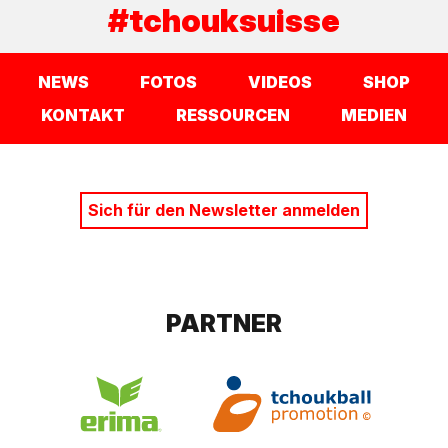
#tchouksuisse
NEWS
FOTOS
VIDEOS
SHOP
KONTAKT
RESSOURCEN
MEDIEN
Sich für den Newsletter anmelden
PARTNER