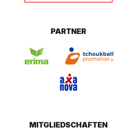
PARTNER
MITGLIEDSCHAFTEN