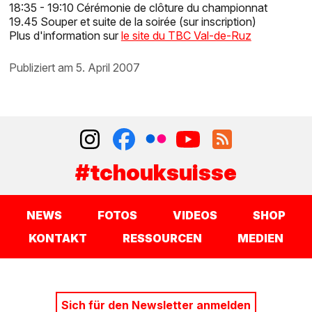
18:35 - 19:10 Cérémonie de clôture du championnat
19.45 Souper et suite de la soirée (sur inscription)
Plus d'information sur
le site du TBC Val-de-Ruz
publiziert am 5. April 2007
#tchouksuisse
NEWS
FOTOS
VIDEOS
SHOP
KONTAKT
RESSOURCEN
MEDIEN
Sich für den Newsletter anmelden