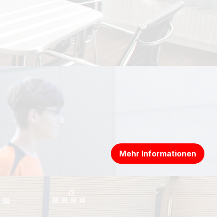
Mehr Informationen