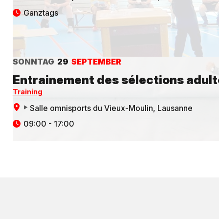
Ganztags
SONNTAG
29
SEPTEMBER
Entrainement des sélections adult
Training
Salle omnisports du Vieux-Moulin
, Lausanne
09:00 - 17:00