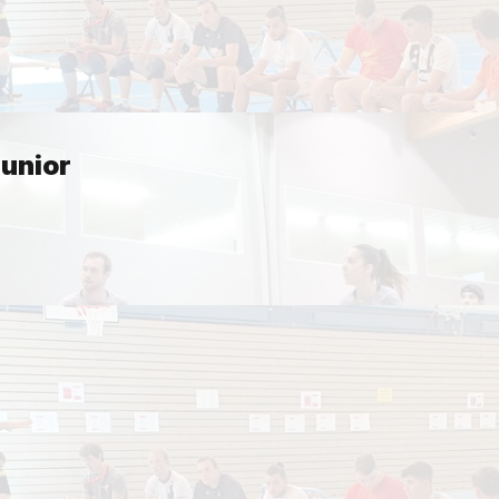
unior