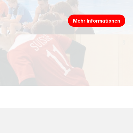
Mehr Informationen