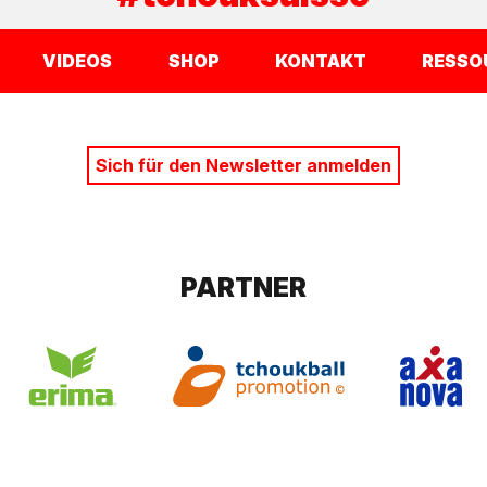
VIDEOS
SHOP
KONTAKT
RESSO
Sich für den Newsletter anmelden
PARTNER