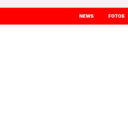
NEWS
FOTOS