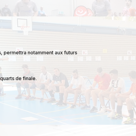
s, permettra notamment aux futurs
quarts de finale.