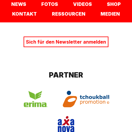
NEWS
FOTOS
VIDEOS
SHOP
KONTAKT
RESSOURCEN
MEDIEN
Sich für den Newsletter anmelden
PARTNER