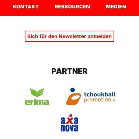
KONTAKT
RESSOURCEN
MEDIEN
Sich für den Newsletter anmelden
PARTNER