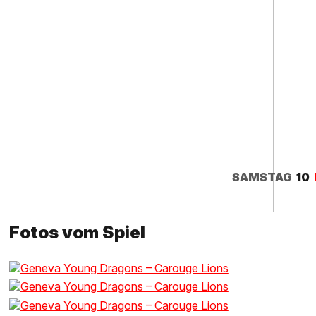
SAMSTAG
10
Fotos vom Spiel