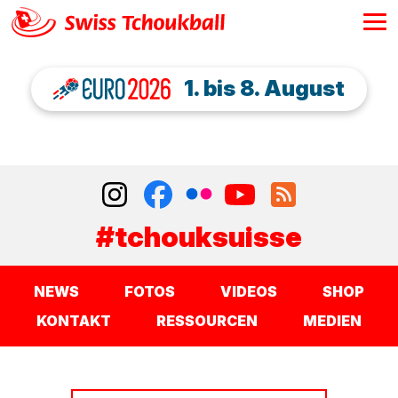
1. bis 8. August
#tchouksuisse
NEWS
FOTOS
VIDEOS
SHOP
KONTAKT
RESSOURCEN
MEDIEN