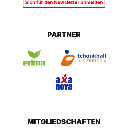
Sich für den Newsletter anmelden
PARTNER
MITGLIEDSCHAFTEN