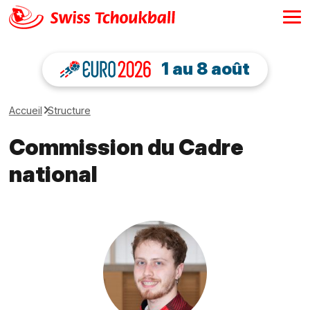
1 au 8 août
Accueil
Structure
Commission du Cadre
national