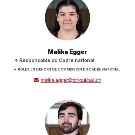
Malika Egger
Responsable du Cadre national
RÔLES EN DEHORS DE COMMISSION DU CADRE NATIONAL
malika.egger@tchoukball.ch