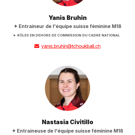
Yanis Bruhin
Entraineur de l'équipe suisse féminine M18
RÔLES EN DEHORS DE COMMISSION DU CADRE NATIONAL
yanis.bruhin@tchoukball.ch
Nastasia Civitillo
Entraineuse de l'équipe suisse féminine M18