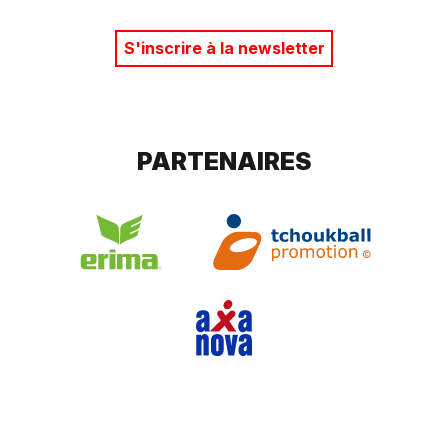
S'inscrire à la newsletter
PARTENAIRES