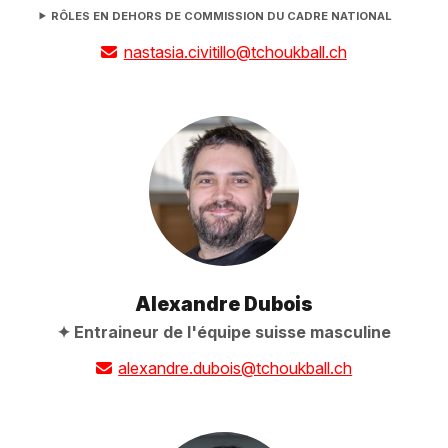
RÔLES EN DEHORS DE COMMISSION DU CADRE NATIONAL
nastasia.civitillo@tchoukball.ch
Alexandre Dubois
Entraineur de l'équipe suisse masculine
alexandre.dubois@tchoukball.ch