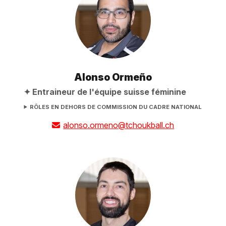
Alonso Ormeño
Entraineur de l'équipe suisse féminine
RÔLES EN DEHORS DE COMMISSION DU CADRE NATIONAL
alonso.ormeno@tchoukball.ch