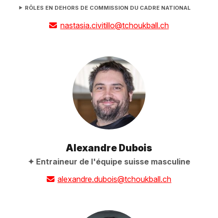
RÔLES EN DEHORS DE COMMISSION DU CADRE NATIONAL
nastasia.civitillo@tchoukball.ch
Alexandre Dubois
Entraineur de l'équipe suisse masculine
alexandre.dubois@tchoukball.ch