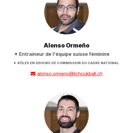
Alonso Ormeño
Entraineur de l'équipe suisse féminine
RÔLES EN DEHORS DE COMMISSION DU CADRE NATIONAL
alonso.ormeno@tchoukball.ch