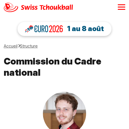
1 au 8 août
Accueil
Structure
Commission du Cadre
national