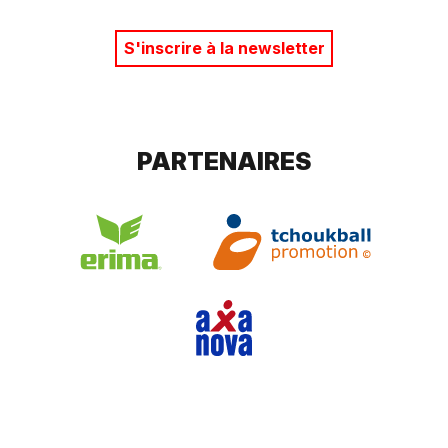
S'inscrire à la newsletter
PARTENAIRES