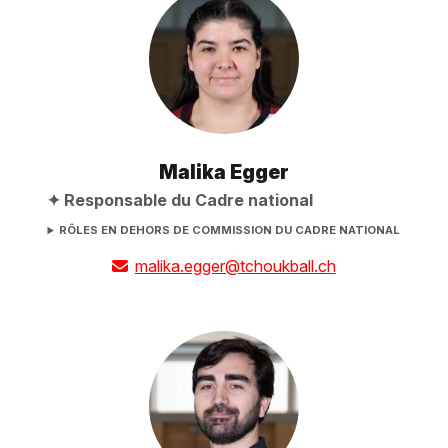
Malika Egger
Responsable du Cadre national
RÔLES EN DEHORS DE COMMISSION DU CADRE NATIONAL
malika.egger@tchoukball.ch