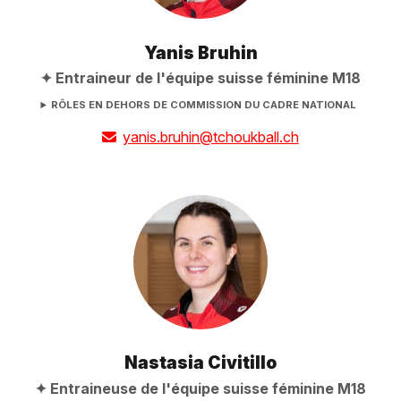
Yanis Bruhin
Entraineur de l'équipe suisse féminine M18
RÔLES EN DEHORS DE COMMISSION DU CADRE NATIONAL
yanis.bruhin@tchoukball.ch
Nastasia Civitillo
Entraineuse de l'équipe suisse féminine M18