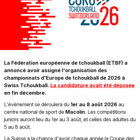
La Fédération européenne de tchoukball (ETBF) a
annoncé avoir assigné l'organisation des
championnats d'Europe de tchoukball de 2026 à
Swiss Tchoukball.
La candidature avait été déposée
en fin décembre.
L'événement se déroulera du
1er au 8 août 2026
au
centre national de sport de
Macolin
. Les compétitions
juniors auront lieu du 1er au 3 août, et celles des adultes du
5 au 8 août.
La Suisse a la chance d'avoir chaque année la Coupe des