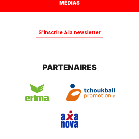
MÉDIAS
S'inscrire à la newsletter
PARTENAIRES