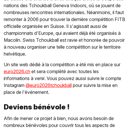
nations des Tchoukball Geneva Indoors, où se jouent de
nombreuses rencontres internationales. Néanmoins, il faut
remonter à 2006 pour trouver la dernière compétition FITB
officielle organisée en Suisse. Il s'agissait aussi de
championnats d'Europe, qui avaient déjà été organisés à
Macolin. Swiss Tchoukball est ravie et honorée de pouvoir
à nouveau organiser une telle compétition sur le territoire
helvétique.
Un site web dédié à la compétition a été mis en place sur
euro2026.ch
et sera complété avec toutes les
informations à venir. Vous pouvez aussi suivre le compte
Instagram
@euro2026tchoukball
pour suivre la mise en
place de l'événement.
Deviens bénévole !
Afin de mener ce projet à bien, nous avons besoin de
nombreux bénévoles pour couvrir tous les aspects de