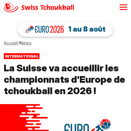
1 au 8 août
Accueil
News
INTERNATIONAL
La Suisse va accueillir les
championnats d'Europe de
tchoukball en 2026 !