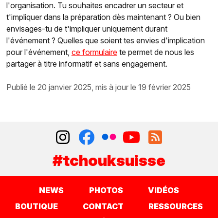
l'organisation. Tu souhaites encadrer un secteur et
t'impliquer dans la préparation dès maintenant ? Ou bien
envisages-tu de t'impliquer uniquement durant
l'événement ? Quelles que soient tes envies d'implication
pour l'événement,
ce formulaire
te permet de nous les
partager à titre informatif et sans engagement.
publié le 20 janvier 2025, mis à jour le 19 février 2025
#tchouksuisse
NEWS
PHOTOS
VIDÉOS
BOUTIQUE
CONTACT
RESSOURCES