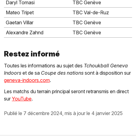
Daryl Tomasi
TBC Genève
Mateo Tripet
TBC Val-de-Ruz
Gaetan Villar
TBC Genève
Alexandre Zahnd
TBC Genève
Restez informé
Toutes les informations au sujet des
Tchoukball Geneva
Indoors
et de sa
Coupe des nations
sont à disposition sur
geneva-indoors.com
.
Les matchs du terrain principal seront retransmis en direct
sur
YouTube
.
publié le 7 décembre 2024, mis à jour le 4 janvier 2025