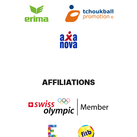
AFFILIATIONS