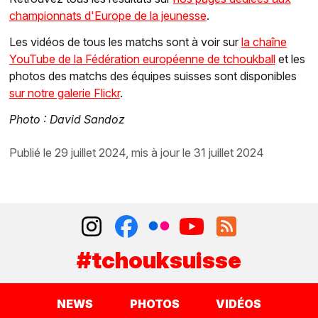
championnats d'Europe de la jeunesse
.
Les vidéos de tous les matchs sont à voir sur
la chaîne
YouTube de la Fédération européenne de tchoukball
et les
photos des matchs des équipes suisses sont disponibles
sur notre galerie Flickr
.
Photo : David Sandoz
publié le 29 juillet 2024, mis à jour le 31 juillet 2024
#tchouksuisse
NEWS
PHOTOS
VIDÉOS