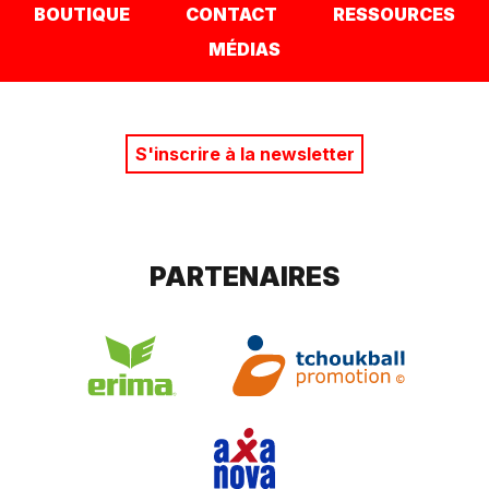
BOUTIQUE
CONTACT
RESSOURCES
MÉDIAS
S'inscrire à la newsletter
PARTENAIRES