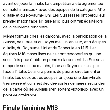
avant de jouer la finale. La compétition a été agrémentée
de matchs amicaux avec des équipes de la catégorie M15
d'Italie et du Royaume-Uni. Les Suissesses ont perdu leur
premier match face à l'Italie M18, puis ont fait égalité lors
de la deuxième rencontre.
Même formule chez les garçons, avec la participation de la
Suisse, de l'Italie et du Royaume-Uni en M18, et d'équipes
d'Italie, du Royaume-Uni et de Tchéquie en M15. Les
équipes M18 masculines ne se sont rencontrées qu'une
seule fois pour établir un premier classement. La Suisse a
remporté ses deux matchs, face au Royaume-Uni, puis
face à l'Italie. Cela lui a permis de passer directement en
finale. Les deux autres équipes ont joué une demi-finale
très serrée et qui s'est décidée sur les dernières secondes
de la partie où les Anglais s'en sortent victorieux avec un
point de différence.
Finale féminine M18