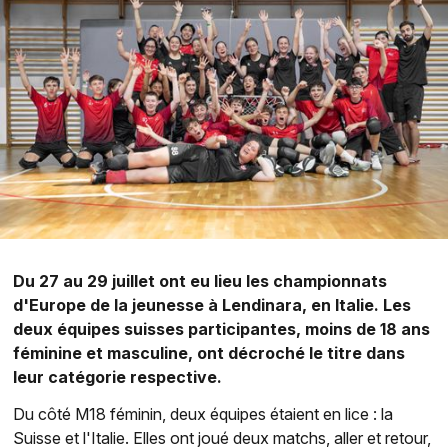
Du 27 au 29 juillet ont eu lieu les championnats
d'Europe de la jeunesse à Lendinara, en Italie. Les
deux équipes suisses participantes, moins de 18 ans
féminine et masculine, ont décroché le titre dans
leur catégorie respective.
Du côté M18 féminin, deux équipes étaient en lice : la
Suisse et l'Italie. Elles ont joué deux matchs, aller et retour,