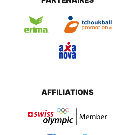
PARTENAIRES
AFFILIATIONS