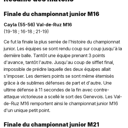
Finale du championnat junior M16
Cayla (55-56) Val-de-Ruz M16
(19-18 ; 16-18 ; 21-19)
Ce fut la finale la plus serrée de l'histoire du championnat
junior. Les équipes se sont rendu coup sur coup jusqu'à la
dernière balle. Tantôt une équipe prenant 3 points
d'avance, tantôt l'autre. Jusqu'au coup de sifflet final,
impossible de prédire laquelle des deux équipes allait
s'imposer. Les derniers points se sont même éternisés
grâce à de sublimes défenses de part et d'autre. Une
ultime défense à 11 secondes de la fin avec contre-
attaque victorieuse a scellé le sort des Genevois. Les Val-
de-Ruz M16 remportent ainsi le championnat junior M16
d'un unique petit point.
Finale du championnat junior M21