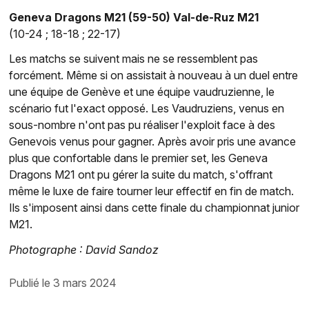
Geneva Dragons M21 (59-50) Val-de-Ruz M21
(10-24 ; 18-18 ; 22-17)
Les matchs se suivent mais ne se ressemblent pas
forcément. Même si on assistait à nouveau à un duel entre
une équipe de Genève et une équipe vaudruzienne, le
scénario fut l'exact opposé. Les Vaudruziens, venus en
sous-nombre n'ont pas pu réaliser l'exploit face à des
Genevois venus pour gagner. Après avoir pris une avance
plus que confortable dans le premier set, les Geneva
Dragons M21 ont pu gérer la suite du match, s'offrant
même le luxe de faire tourner leur effectif en fin de match.
Ils s'imposent ainsi dans cette finale du championnat junior
M21.
Photographe : David Sandoz
publié le 3 mars 2024