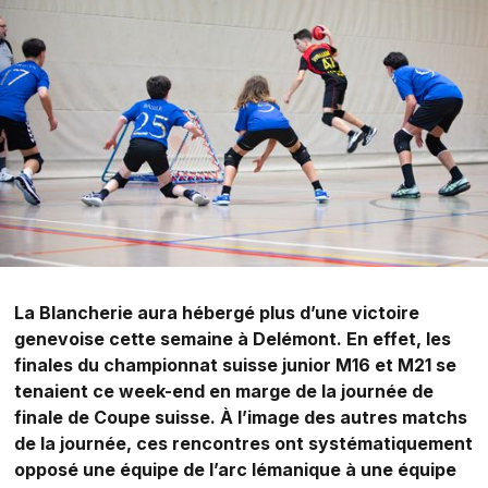
La Blancherie aura hébergé plus d’une victoire
genevoise cette semaine à Delémont. En effet, les
finales du championnat suisse junior M16 et M21 se
tenaient ce week-end en marge de la journée de
finale de Coupe suisse. À l’image des autres matchs
de la journée, ces rencontres ont systématiquement
opposé une équipe de l’arc lémanique à une équipe