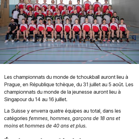
Les championnats du monde de tchoukball auront lieu à
Prague, en République tchèque, du 31 juillet au 5 août. Les
championnats du monde de la jeunesse auront lieu à
Singapour du 14 au 16 juillet.
La Suisse y enverra quatre équipes au total, dans les
catégories
femmes
,
hommes
,
garçons de 18 ans et
moins
et
hommes de 40 ans et plus
.