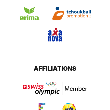
AFFILIATIONS