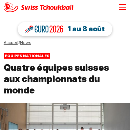
1 au 8 août
Accueil
News
ÉQUIPES NATIONALES
Quatre équipes suisses
aux championnats du
monde