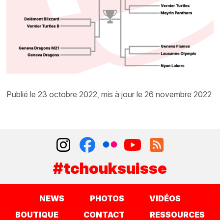
publié le 23 octobre 2022, mis à jour le 26 novembre 2022
#tchouksuisse
NEWS
PHOTOS
VIDÉOS
BOUTIQUE
CONTACT
RESSOURCES