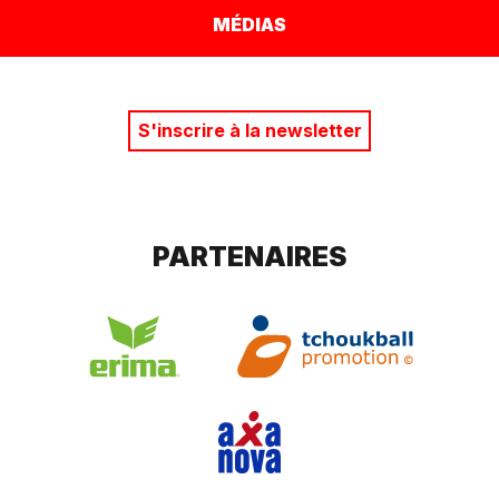
MÉDIAS
S'inscrire à la newsletter
PARTENAIRES