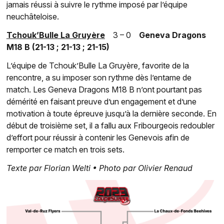
jamais réussi à suivre le rythme imposé par l’équipe
neuchâteloise.
Tchouk’Bulle La Gruyère
3 – 0
Geneva Dragons
M18 B (21-13 ; 21-13 ; 21-15)
L’équipe de Tchouk’Bulle La Gruyère, favorite de la
rencontre, a su imposer son rythme dès l’entame de
match. Les Geneva Dragons M18 B n’ont pourtant pas
démérité en faisant preuve d’un engagement et d’une
motivation à toute épreuve jusqu’à la dernière seconde. En
début de troisième set, il a fallu aux Fribourgeois redoubler
d’effort pour réussir à contenir les Genevois afin de
remporter ce match en trois sets.
Texte par Florian Welti • Photo par Olivier Renaud