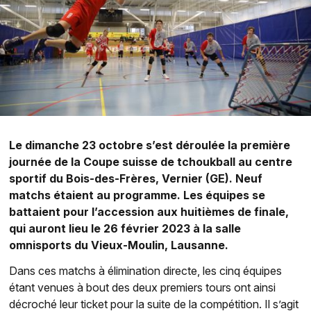
Le dimanche 23 octobre s’est déroulée la première
journée de la Coupe suisse de tchoukball au centre
sportif du Bois-des-Frères, Vernier (GE). Neuf
matchs étaient au programme. Les équipes se
battaient pour l’accession aux huitièmes de finale,
qui auront lieu le 26 février 2023 à la salle
omnisports du Vieux-Moulin, Lausanne.
Dans ces matchs à élimination directe, les cinq équipes
étant venues à bout des deux premiers tours ont ainsi
décroché leur ticket pour la suite de la compétition. Il s’agit