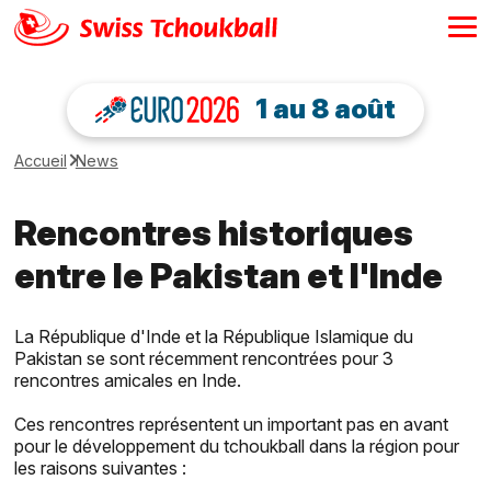
1 au 8 août
Accueil
News
Rencontres historiques
entre le Pakistan et l'Inde
La République d'Inde et la République Islamique du
Pakistan se sont récemment rencontrées pour 3
rencontres amicales en Inde.
Ces rencontres représentent un important pas en avant
pour le développement du tchoukball dans la région pour
les raisons suivantes :