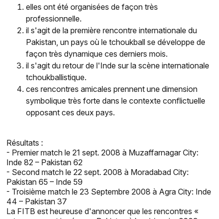
elles ont été organisées de façon très
professionnelle.
il s'agit de la première rencontre internationale du
Pakistan, un pays où le tchoukball se développe de
façon très dynamique ces derniers mois.
il s'agit du retour de l'Inde sur la scène internationale
tchoukballistique.
ces rencontres amicales prennent une dimension
symbolique très forte dans le contexte conflictuelle
opposant ces deux pays.
Résultats :
- Premier match le 21 sept. 2008 à Muzaffarnagar City:
Inde 82 – Pakistan 62
- Second match le 22 sept. 2008 à Moradabad City:
Pakistan 65 – Inde 59
- Troisième match le 23 Septembre 2008 à Agra City: Inde
44 – Pakistan 37
La FITB est heureuse d'annoncer que les rencontres «