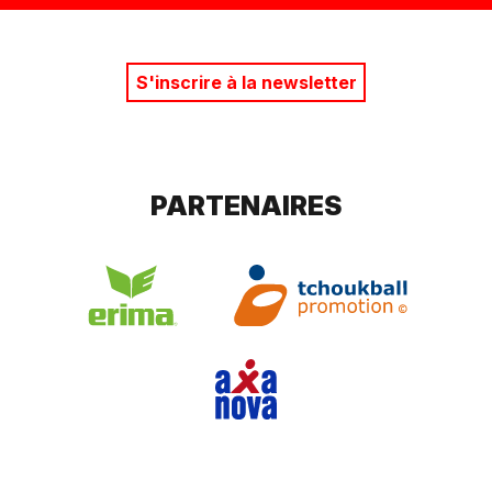
S'inscrire à la newsletter
PARTENAIRES