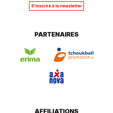
S'inscrire à la newsletter
PARTENAIRES
AFFILIATIONS