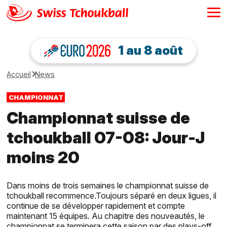
1 au 8 août
Accueil
News
CHAMPIONNAT
Championnat suisse de
tchoukball 07-08: Jour-J
moins 20
Dans moins de trois semaines le championnat suisse de
tchoukball recommence.Toujours séparé en deux ligues, il
continue de se développer rapidement et compte
maintenant 15 équipes. Au chapitre des nouveautés, le
championnat se terminera cette saison par des plays-off.