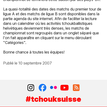
La quasi-totalité des dates des matchs du premier tour de
ligue A et des matchs de ligue B sont disponibles dans la
partie agenda du site internet. Afin de faciliter la lecture
dans un calendrier où les activités tchoukballistiques
helvétiques deviennent très denses, les matchs de
championnat sont regroupés dans un onglet séparé que
l'on fait apparaître en cliquant sur le menu déroulant
"Catégories".
Bonne chance à toutes les équipes!
publié le 10 septembre 2007
#tchouksuisse