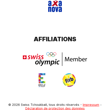
AFFILIATIONS
© 2026 Swiss Tchoukball, tous droits réservés
-
Impressum
-
Déclaration de protection des données