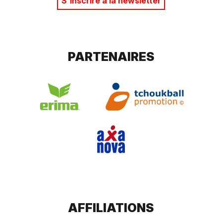
S'inscrire à la newsletter
PARTENAIRES
AFFILIATIONS