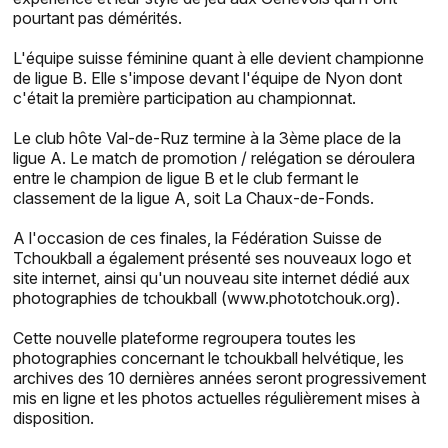
pourtant pas démérités.
L'équipe suisse féminine quant à elle devient championne
de ligue B. Elle s'impose devant l'équipe de Nyon dont
c'était la première participation au championnat.
Le club hôte Val-de-Ruz termine à la 3ème place de la
ligue A. Le match de promotion / relégation se déroulera
entre le champion de ligue B et le club fermant le
classement de la ligue A, soit La Chaux-de-Fonds.
A l'occasion de ces finales, la Fédération Suisse de
Tchoukball a également présenté ses nouveaux logo et
site internet, ainsi qu'un nouveau site internet dédié aux
photographies de tchoukball (www.phototchouk.org).
Cette nouvelle plateforme regroupera toutes les
photographies concernant le tchoukball helvétique, les
archives des 10 dernières années seront progressivement
mis en ligne et les photos actuelles régulièrement mises à
disposition.