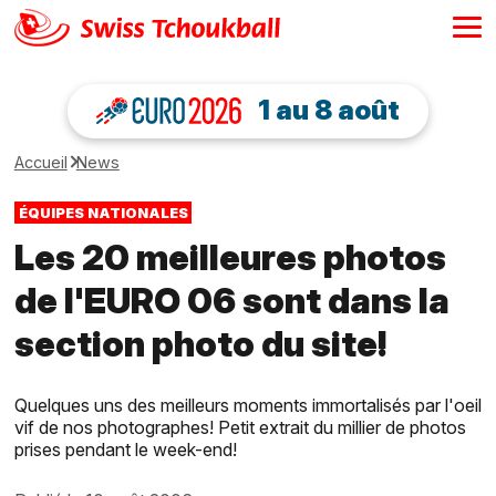
1 au 8 août
Accueil
News
ÉQUIPES NATIONALES
Les 20 meilleures photos
de l'EURO 06 sont dans la
section photo du site!
Quelques uns des meilleurs moments immortalisés par l'oeil
vif de nos photographes! Petit extrait du millier de photos
prises pendant le week-end!