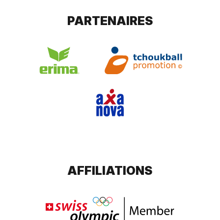
PARTENAIRES
AFFILIATIONS