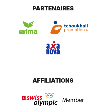
PARTENAIRES
AFFILIATIONS