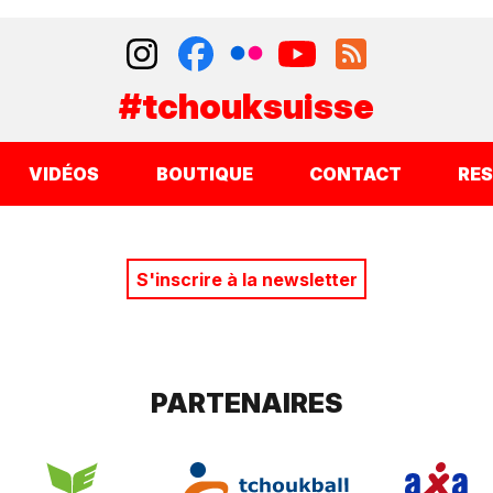
#tchouksuisse
VIDÉOS
BOUTIQUE
CONTACT
RE
S'inscrire à la newsletter
PARTENAIRES