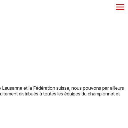
 Lausanne et la Fédération suisse, nous pouvons par ailleurs
tuitement distribués à toutes les équipes du championnat et