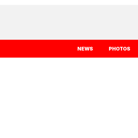
NEWS
PHOTOS