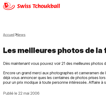
Accueil
News
Les meilleures photos de la f
Dès maintenant vous pouvez voir 21 des meilleures photos de
Encore un grand merci aux photographes et cameramen de la j
déjà vous annoncer ques les centaines de photos prises lors d
pour un prix modque à toute personne intéressée. Affaire à su
publié le 22 mai 2006