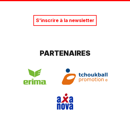
S'inscrire à la newsletter
PARTENAIRES