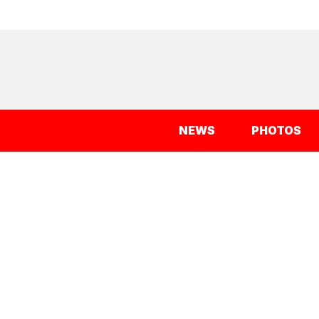
NEWS
PHOTOS