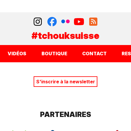
#tchouksuisse
VIDÉOS
BOUTIQUE
CONTACT
RE
S'inscrire à la newsletter
PARTENAIRES