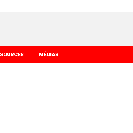
SSOURCES
MÉDIAS