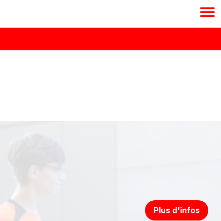
Plus d'infos