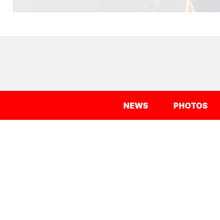
NEWS
PHOTOS