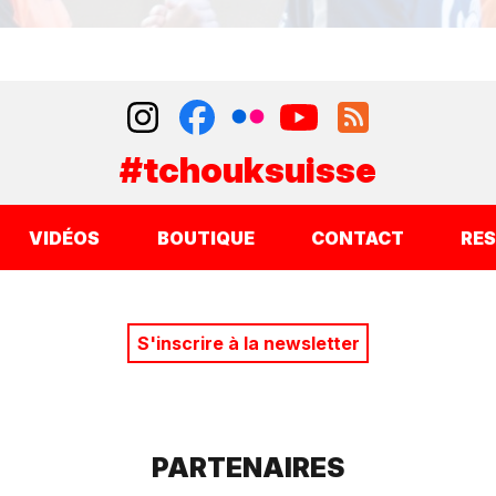
#tchouksuisse
VIDÉOS
BOUTIQUE
CONTACT
RE
S'inscrire à la newsletter
PARTENAIRES