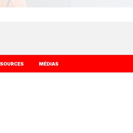
SSOURCES
MÉDIAS