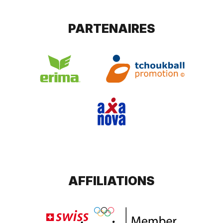
PARTENAIRES
AFFILIATIONS