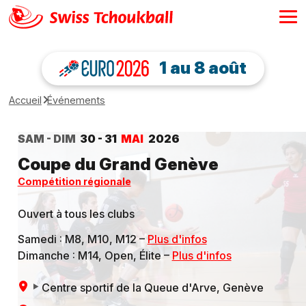
1 au 8 août
Accueil
Événements
SAM - DIM
30 - 31
MAI
2026
Coupe du Grand Genève
Compétition régionale
Ouvert à tous les clubs
Samedi : M8, M10, M12 –
Plus d'infos
Dimanche : M14, Open, Élite –
Plus d'infos
Centre sportif de la Queue d'Arve
, Genève